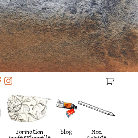
Formation
blog
Mon
professionnelle
compte