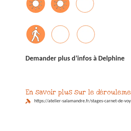
Demander plus d’infos à Delphine
En savoir plus sur le dérouleme
https://atelier-salamandre.fr/stages-carnet-de-vo