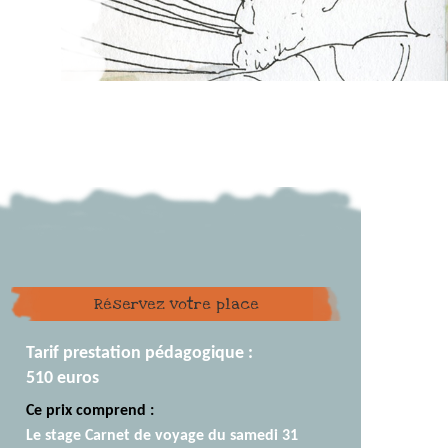
Réservez votre place
Tarif prestation pédagogique :
510 euros
Ce prix comprend :
Le stage Carnet de voyage du samedi 31