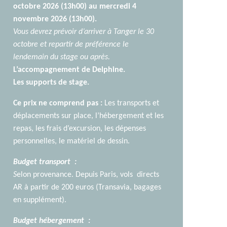
octobre 2026 (13h00) au mercredi 4
novembre 2026 (13h00).
Vous devrez prévoir d’arriver à Tanger le 30
octobre et repartir de préférence le
lendemain du stage ou après.
L’accompagnement de Delphine.
Les supports de stage.
Ce prix ne comprend pas :
Les transports et
déplacements sur place, l’hébergement et les
repas, les frais d’excursion, les dépenses
personnelles, le matériel de dessin.
Budget transport :
S
elon provenance. Depuis Paris, vols directs
AR à partir de 200 euros (Transavia, bagages
en supplément).
Budget hébergement :