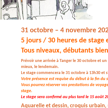
31 octobre – 4 novembre 20
5 jours / 30 heures de stage 
Tous niveaux, débutants bie
Prévoir une arrivée à Tanger le 30 octobre et un
mieux, le lendemain.
Le stage commencera le 31 octobre à 13h30 et s
Votre présence est requise du début à la fin du 
Vous pourrez réserver vos prestations de voyag
stage.
Le stage sera confirmé au plus tard le 15 août 2
Aquarelle et dessin,
croquis urbain,