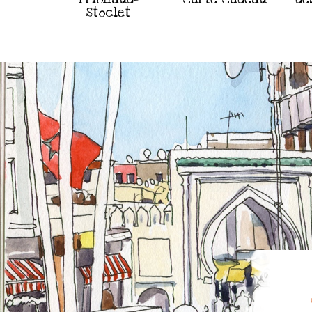
Stoclet