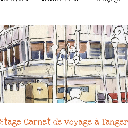
Stage Carnet de voyage à Tange