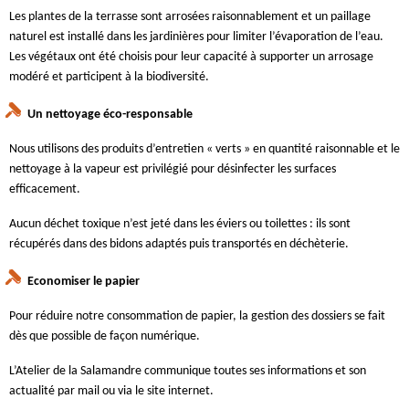
Les plantes de la terrasse sont arrosées raisonnablement et un paillage
naturel est installé dans les jardinières pour limiter l’évaporation de l’eau.
Les végétaux ont été choisis pour leur capacité à supporter un arrosage
modéré et participent à la biodiversité.
Un nettoyage éco-responsable
Nous utilisons des produits d’entretien « verts » en quantité raisonnable et le
nettoyage à la vapeur est privilégié pour désinfecter les surfaces
efficacement.
Aucun déchet toxique n’est jeté dans les éviers ou toilettes : ils sont
récupérés dans des bidons adaptés puis transportés en déchèterie.
Economiser le papier
Pour réduire notre consommation de papier, la gestion des dossiers se fait
dès que possible de façon numérique.
L’Atelier de la Salamandre communique toutes ses informations et son
actualité par mail ou via le site internet.