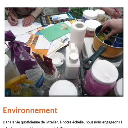
Environnement
Dans la vie quotidienne de l’Atelier, à notre échelle, nous nous engageons à