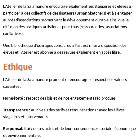
L’Atelier de la Salamandre encourage également ses stagiaires et élèves à
participer à des collectifs de dessinateurs (Urban Sketchers) et à s’engager
auprès d’associations promouvant le développement durable ainsi que la
diffusion des pratiques artistiques pour tous (ressourceries, associations
caritatives).
Une bibliothèque d’ouvrages consacrés à l’art est mise à disposition des
élèves et l’Atelier est abonné à des revues également en accès libre.
Ethique
L’Atelier de la Salamandre promeut et encourage le respect des valeurs
suivantes :
Honnêteté :
respect des lois et de nos engagements réciproques.
Transparence :
au niveau des tarifs et rémunérations : avec les élèves,
stagiaires et intervenants.
Responsabilité :
de ses actes et de leurs conséquences, sociale, économique
et environnementale.