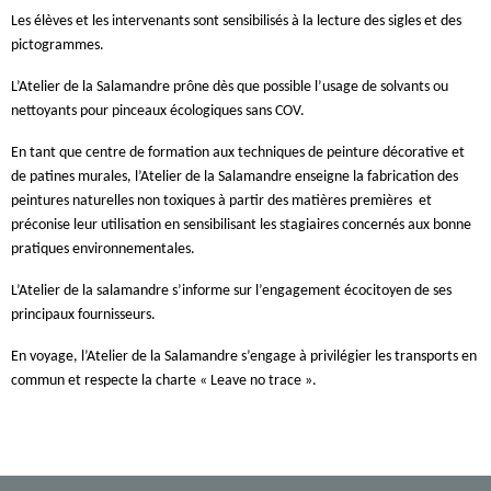
Les élèves et les intervenants sont sensibilisés à la lecture des sigles et des
pictogrammes.
L’Atelier de la Salamandre prône dès que possible l’usage de solvants ou
nettoyants pour pinceaux écologiques sans COV.
En tant que centre de formation aux techniques de peinture décorative et
de patines murales, l’Atelier de la Salamandre enseigne la fabrication des
peintures naturelles non toxiques à partir des matières premières et
préconise leur utilisation en sensibilisant les stagiaires concernés aux bonne
pratiques environnementales.
L’Atelier de la salamandre s’informe sur l’engagement écocitoyen de ses
principaux fournisseurs.
En voyage, l’Atelier de la Salamandre s’engage à privilégier les transports en
commun et respecte la charte « Leave no trace ».