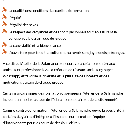
La qualité des conditions d’accueil et de formation
L’équité
L’égalité des sexes
Le respect des croyances et des choix personnels tout en assurant la
cohésion et la dynamique du groupe
La convivialité et la bienveillance
L’ouverture pour tous à la culture et au savoir sans jugements préconçus.
A ce titre, l’Atelier de la Salamandre encourage la création de réseaux
amicaux et professionnels via la création de réseaux sociaux (groupes
Whatsapp) et favorise la diversité et la pluralité des intérêts et des
motivations au sein de chaque groupe.
Certains programmes des formation dispensées à l’Atelier de la Salamandre
incluent un module autour de l’éducation populaire et de la citoyenneté.
Comme centre de formation, l’Atelier de la Salamandre ouvre la possibilité à
certains stagiaires d’intégrer à l’issue de leur formation l’équipe
d’intervenants pour les cours de dessin « loisirs ».