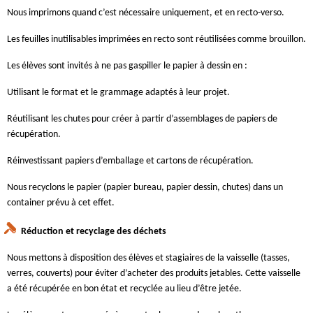
Nous imprimons quand c’est nécessaire uniquement, et en recto-verso.
Les feuilles inutilisables imprimées en recto sont réutilisées comme brouillon.
Les élèves sont invités à ne pas gaspiller le papier à dessin en :
Utilisant le format et le grammage adaptés à leur projet.
Réutilisant les chutes pour créer à partir d’assemblages de papiers de
récupération.
Réinvestissant papiers d’emballage et cartons de récupération.
Nous recyclons le papier (papier bureau, papier dessin, chutes) dans un
container prévu à cet effet.
Réduction et recyclage des déchets
Nous mettons à disposition des élèves et stagiaires de la vaisselle (tasses,
verres, couverts) pour éviter d’acheter des produits jetables. Cette vaisselle
a été récupérée en bon état et recyclée au lieu d’être jetée.