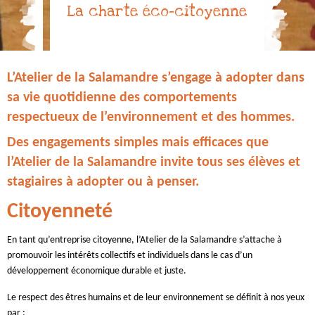
La charte éco-citoyenne
L’Atelier de la Salamandre s’engage à adopter dans
sa vie quotidienne des comportements
respectueux de l’environnement et des hommes.
Des engagements simples mais efficaces que
l’Atelier de la Salamandre invite tous ses élèves et
stagiaires à adopter ou à penser.
Citoyenneté
En tant qu’entreprise citoyenne, l’Atelier de la Salamandre s’attache à
promouvoir les intérêts collectifs et individuels dans le cas d’un
développement économique durable et juste.
Le respect des êtres humains et de leur environnement se définit à nos yeux
par :