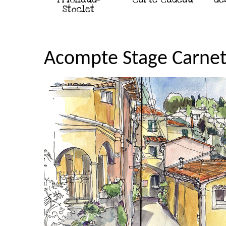
Stoclet
Acompte Stage Carnet