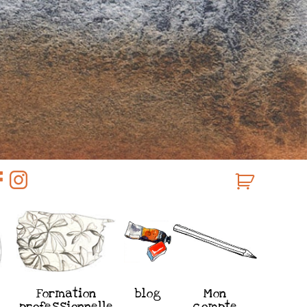
Formation
blog
Mon
professionnelle
compte