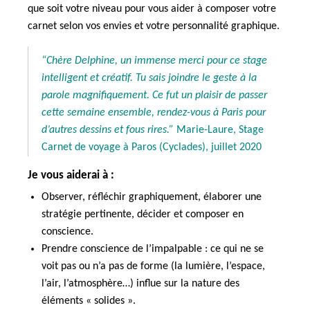
que soit votre niveau pour vous aider à composer votre
carnet selon vos envies et votre personnalité graphique.
“Chère Delphine, un immense merci pour ce stage
intelligent et créatif. Tu sais joindre le geste à la
parole magnifiquement. Ce fut un plaisir de passer
cette semaine ensemble, rendez-vous à Paris pour
d’autres dessins et fous rires.”
Marie-Laure, Stage
Carnet de voyage à Paros (Cyclades), juillet 2020
Je vous aiderai à :
Observer, réfléchir graphiquement, élaborer une
stratégie pertinente, décider et composer en
conscience.
Prendre conscience de l’impalpable : ce qui ne se
voit pas ou n’a pas de forme (la lumière, l’espace,
l’air, l’atmosphère…) influe sur la nature des
éléments « solides ».