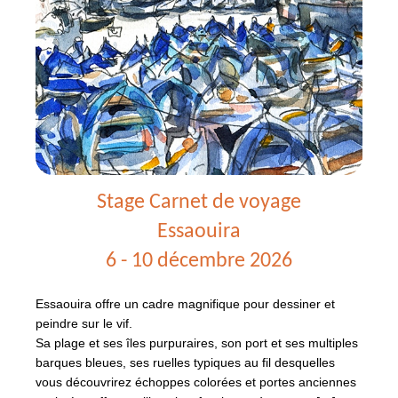
(Maroc)
Stage Carnet de voyage
Essaouira
6 - 10 décembre 2026
Essaouira offre un cadre magnifique pour dessiner et
peindre sur le vif.
Sa plage et ses îles purpuraires, son port et ses multiples
barques bleues, ses ruelles typiques au fil desquelles
vous découvrirez échoppes colorées et portes anciennes