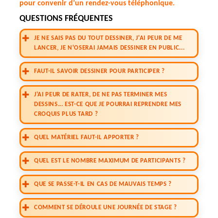
pour convenir d’un rendez-vous téléphonique.
QUESTIONS FRÉQUENTES
JE NE SAIS PAS DU TOUT DESSINER, J'AI PEUR DE ME
LANCER, JE N'OSERAI JAMAIS DESSINER EN PUBLIC...
FAUT-IL SAVOIR DESSINER POUR PARTICIPER ?
J'AI PEUR DE RATER, DE NE PAS TERMINER MES
DESSINS... EST-CE QUE JE POURRAI REPRENDRE MES
CROQUIS PLUS TARD ?
QUEL MATÉRIEL FAUT-IL APPORTER ?
QUEL EST LE NOMBRE MAXIMUM DE PARTICIPANTS ?
QUE SE PASSE-T-IL EN CAS DE MAUVAIS TEMPS ?
COMMENT SE DÉROULE UNE JOURNÉE DE STAGE ?