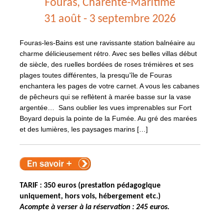
Fouras, Charente-Maritime
31 août - 3 septembre 2026
Fouras-les-Bains est une ravissante station balnéaire au
charme délicieusement rétro. Avec ses belles villas début
de siècle, des ruelles bordées de roses trémières et ses
plages toutes différentes, la presqu’île de Fouras
enchantera les pages de votre carnet. A vous les cabanes
de pêcheurs qui se reflètent à marée basse sur la vase
argentée… Sans oublier les vues imprenables sur Fort
Boyard depuis la pointe de la Fumée. Au gré des marées
et des lumières, les paysages marins […]
TARIF : 350 euros (prestation pédagogique
uniquement, hors vols, hébergement etc.)
Acompte à verser à la réservation : 245 euros.