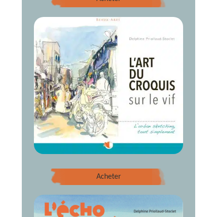
Acheter