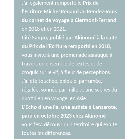
J’ai également remporté le
Prix de
l’Ecriture Michel Renaud
au
Rendez-Vous
du carnet de voyage à Clermont-Ferrand
en 2018 et en 2021.
Cité Sanpo, publié par Akinomé à la suite
du Prix de l’Ecriture remporté en 2018
,
vous invite à une promenade asiatique à
travers un ensemble de textes et de
croquis sur le vif, à fleur de perceptions.
J’ai été touchée, éblouie, parfumée,
régalée, sonnée par mille et une scènes du
quotidien en voyage, en Asie.
L’Echo d’une île, une autiste à Lanzarote,
paru en octobre 2023 chez Akinomé
vous fera découvrir un territoire qui exalte
toutes les différences.