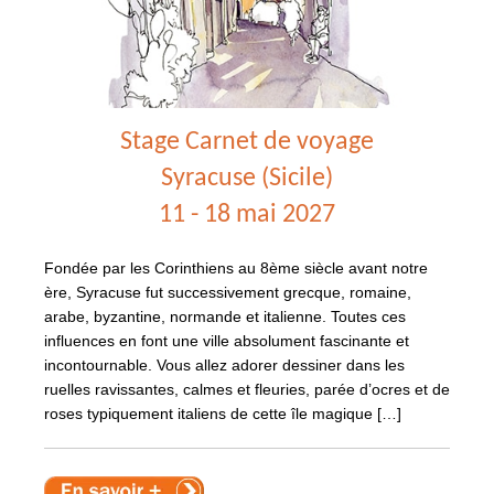
Stage Carnet de voyage
Syracuse (Sicile)
11 - 18 mai 2027
Fondée par les Corinthiens
au 8ème siècle avant notre
ère, Syracuse fut successivement grecque, romaine,
arabe, byzantine, normande et italienne. Toutes ces
influences en font une ville absolument fascinante et
incontournable.
Vous allez adorer dessiner dans les
ruelles ravissantes, calmes et fleuries, parée d’ocres et de
roses typiquement italiens de cette île magique
[…]