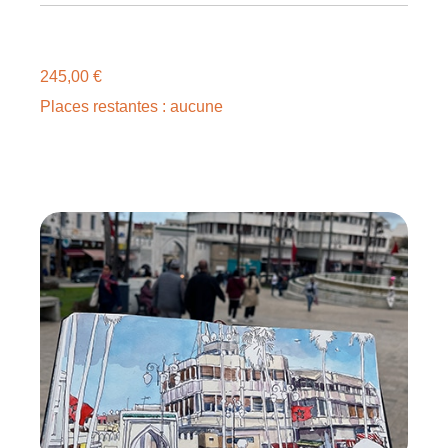
245,00
€
Places restantes : aucune