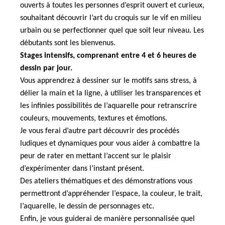
ouverts à toutes les personnes d’esprit ouvert et curieux,
souhaitant découvrir l’art du croquis sur le vif en milieu
urbain ou se perfectionner quel que soit leur niveau.
Les
débutants sont les bienvenus.
Stages intensifs, comprenant entre 4 et 6 heures de
dessin par jour.
Vous apprendrez à dessiner sur le motifs sans stress, à
délier la main et la ligne, à utiliser les transparences et
les infinies possibilités de l’aquarelle pour retranscrire
couleurs, mouvements, textures et émotions.
Je vous ferai d’autre part découvrir des procédés
ludiques et dynamiques pour vous aider à combattre la
peur de rater en mettant l’accent sur le plaisir
d’expérimenter dans l’instant présent.
Des ateliers thématiques et des démonstrations vous
permettront d’appréhender l’espace, la couleur, le trait,
l’aquarelle, le dessin de personnages etc.
Enfin, je vous guiderai de manière personnalisée quel