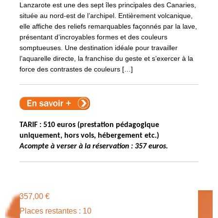
Lanzarote est une des sept îles principales des Canaries,
située au nord-est de l’archipel. Entièrement volcanique,
elle affiche des reliefs remarquables façonnés par la lave,
présentant d’incroyables formes et des couleurs
somptueuses. Une destination idéale pour travailler
l’aquarelle directe, la franchise du geste et s’exercer à la
force des contrastes de couleurs […]
TARIF : 510 euros (prestation pédagogique
uniquement, hors vols, hébergement etc.)
Acompte à verser à la réservation : 357 euros.
357,00
€
Places restantes : 10