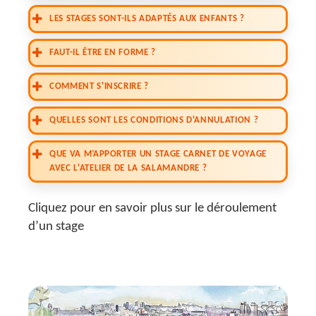
LES STAGES SONT-ILS ADAPTÉS AUX ENFANTS ?
FAUT-IL ÊTRE EN FORME ?
COMMENT S'INSCRIRE ?
QUELLES SONT LES CONDITIONS D'ANNULATION ?
QUE VA M’APPORTER UN STAGE CARNET DE VOYAGE
AVEC L'ATELIER DE LA SALAMANDRE ?
Cliquez pour en savoir plus sur le déroulement
d’un stage