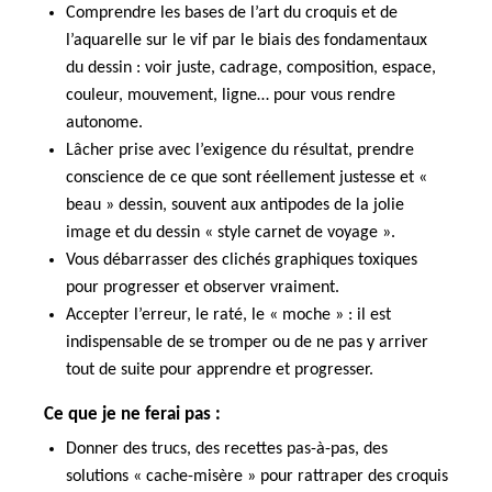
Comprendre les bases de l’art du croquis et de
l’aquarelle sur le vif par le biais des fondamentaux
du dessin : voir juste, cadrage, composition, espace,
couleur, mouvement, ligne… pour vous rendre
autonome.
Lâcher prise avec l’exigence du résultat, prendre
conscience de ce que sont réellement justesse et «
beau » dessin, souvent aux antipodes de la jolie
image et du dessin « style carnet de voyage ».
Vous débarrasser des clichés graphiques toxiques
pour progresser et observer vraiment.
Accepter l’erreur, le raté, le « moche » : il est
indispensable de se tromper ou de ne pas y arriver
tout de suite pour apprendre et progresser.
Ce que je ne ferai pas :
Donner des trucs, des recettes pas-à-pas, des
solutions « cache-misère » pour rattraper des croquis