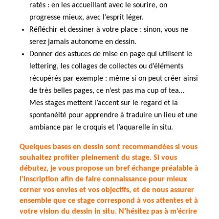
ratés : en les accueillant avec le sourire, on
progresse mieux, avec l’esprit léger.
Réfléchir et dessiner à votre place : sinon, vous ne
serez jamais autonome en dessin.
Donner des astuces de mise en page qui utilisent le
lettering, les collages de collectes ou d’éléments
récupérés par exemple : même si on peut créer ainsi
de très belles pages, ce n’est pas ma cup of tea…
Mes stages mettent l’accent sur le regard et la
spontanéité pour apprendre à traduire un lieu et une
ambiance par le croquis et l’aquarelle in situ.
Quelques bases en dessin sont recommandées si vous
souhaitez profiter pleinement du stage. Si vous
débutez, je vous propose un bref échange préalable à
l’inscription afin de faire connaissance pour mieux
cerner vos envies et vos objectifs, et de nous assurer
ensemble que ce stage correspond à vos attentes et à
votre vision du dessin in situ. N’hésitez pas à
m’écrire