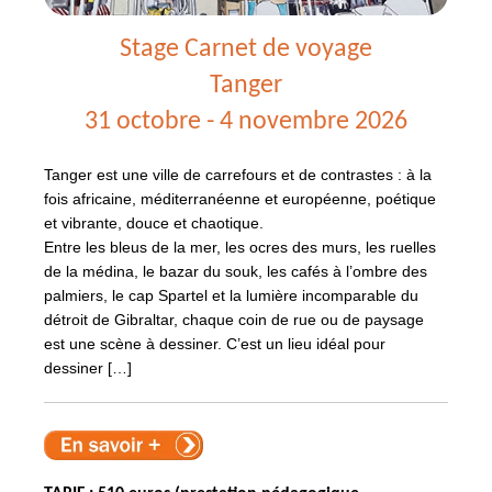
Stage Carnet de voyage
Tanger
31 octobre - 4 novembre 2026
Tanger est une ville de carrefours et de contrastes : à la
fois africaine, méditerranéenne et européenne, poétique
et vibrante, douce et chaotique.
Entre les bleus de la mer, les ocres des murs, les ruelles
de la médina, le bazar du souk, les cafés à l’ombre des
palmiers, le cap Spartel et la lumière incomparable du
détroit de Gibraltar, chaque coin de rue ou de paysage
est une scène à dessiner. C’est un lieu idéal pour
dessiner […]