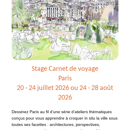
Stage Carnet de voyage
Paris
20 - 24 juillet 2026 ou 24 - 28 août
2026
Dessinez Paris au fil d’une série d’ateliers thématiques
conçus pour vous apprendre à croquer in situ la ville sous
toutes ses facettes : architectures, perspectives,