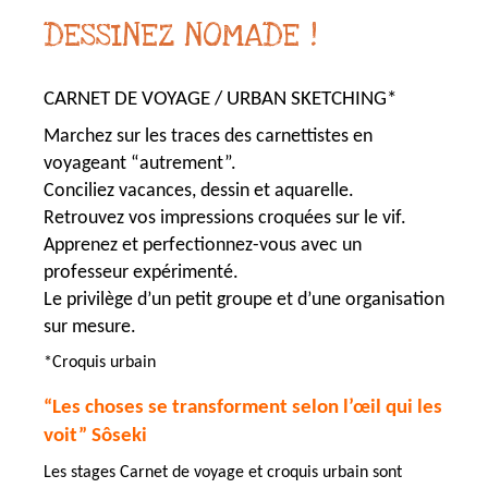
DESSINEZ NOMADE !
CARNET DE VOYAGE / URBAN SKETCHING*
Marchez sur les traces des carnettistes en
voyageant “autrement”.
Conciliez vacances, dessin et aquarelle.
Retrouvez vos impressions croquées sur le vif.
Apprenez et perfectionnez-vous avec un
professeur expérimenté.
Le privilège d’un petit groupe et d’une organisation
sur mesure.
*Croquis urbain
“Les choses se transforment selon l’œil qui les
voit” Sôseki
Les stages Carnet de voyage et croquis urbain sont