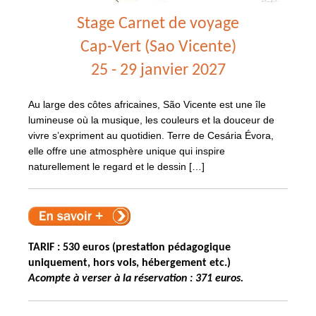
Stage Carnet de voyage
Cap-Vert (Sao Vicente)
25 - 29 janvier 2027
Au large des côtes africaines, São Vicente est une île
lumineuse où la musique, les couleurs et la douceur de
vivre s’expriment au quotidien. Terre de Cesária Évora,
elle offre une atmosphère unique qui inspire
naturellement le regard et le dessin […]
TARIF : 530 euros (prestation pédagogique
uniquement, hors vols, hébergement etc.)
Acompte à verser à la réservation : 371 euros.