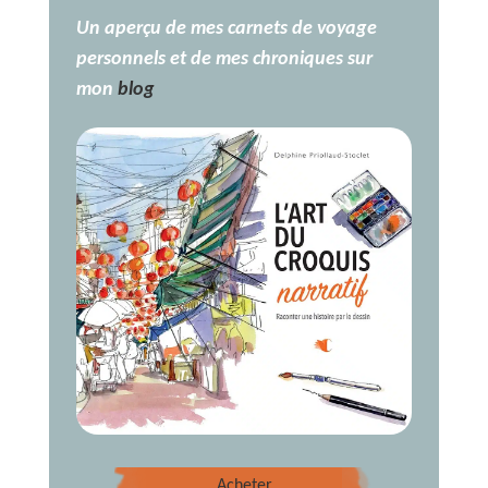
Un aperçu de mes carnets de voyage
personnels et de mes chroniques sur
mon
blog
Acheter