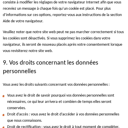
consiste à modifier les réglages de votre navigateur Internet afin que vous
receviez un message à chaque fois qu’un cookie est placé. Pour plus
d’informations sur ces options, reportez-vous aux instructions de la section
Aide de votre navigateur.
Veuillez noter que notre site web peut ne pas marcher correctement si tous
les cookies sont désactivés. Si vous supprimez les cookies dans votre
navigateur, ils seront de nouveau placés après votre consentement lorsque
vous revisiterez notre site web.
9. Vos droits concernant les données
personnelles
Vous avez les droits suivants concernant vos données personnelles :
Vous avez le droit de savoir pourquoi vos données personnelles sont
nécessaires, ce qui leur arrivera et combien de temps elles seront
conservées.
Droit d’accès : vous avez le droit d’accéder à vos données personnelles
que nous connaissons.
Droit de rectification : vous avez le droit à tout moment de compléter,