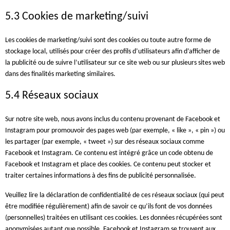
5.3 Cookies de marketing/suivi
Les cookies de marketing/suivi sont des cookies ou toute autre forme de
stockage local, utilisés pour créer des profils d’utilisateurs afin d’afficher de
la publicité ou de suivre l’utilisateur sur ce site web ou sur plusieurs sites web
dans des finalités marketing similaires.
5.4 Réseaux sociaux
Sur notre site web, nous avons inclus du contenu provenant de Facebook et
Instagram pour promouvoir des pages web (par exemple, « like », « pin ») ou
les partager (par exemple, « tweet ») sur des réseaux sociaux comme
Facebook et Instagram. Ce contenu est intégré grâce un code obtenu de
Facebook et Instagram et place des cookies. Ce contenu peut stocker et
traiter certaines informations à des fins de publicité personnalisée.
Veuillez lire la déclaration de confidentialité de ces réseaux sociaux (qui peut
être modifiée régulièrement) afin de savoir ce qu’ils font de vos données
(personnelles) traitées en utilisant ces cookies. Les données récupérées sont
anonymisées autant que possible. Facebook et Instagram se trouvent aux