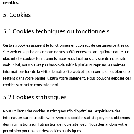
invisibles.
5. Cookies
5.1 Cookies techniques ou fonctionnels
Certains cookies assurent le fonctionnement correct de certaines parties du
site web et la prise en compte de vos préférences en tant qu’internaute. En
plaçant des cookies fonctionnels, nous vous facilitons la visite de notre site
web. Ainsi, vous n’avez pas besoin de saisir à plusieurs reprises les mêmes
informations lors de la visite de notre site web et, par exemple, les éléments
restent dans votre panier jusqu’à votre paiement. Nous pouvons déposer ces
cookies sans votre consentement.
5.2 Cookies statistiques
Nous utilisons des cookies statistiques afin d’optimiser l’expérience des
internautes sur notre site web. Avec ces cookies statistiques, nous obtenons
des informations sur l’utilisation de notre site web. Nous demandons votre
permission pour placer des cookies statistiques.