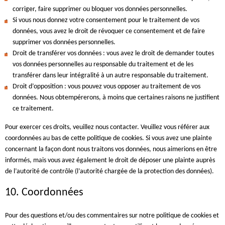
corriger, faire supprimer ou bloquer vos données personnelles.
Si vous nous donnez votre consentement pour le traitement de vos
données, vous avez le droit de révoquer ce consentement et de faire
supprimer vos données personnelles.
Droit de transférer vos données : vous avez le droit de demander toutes
vos données personnelles au responsable du traitement et de les
transférer dans leur intégralité à un autre responsable du traitement.
Droit d’opposition : vous pouvez vous opposer au traitement de vos
données. Nous obtempérerons, à moins que certaines raisons ne justifient
ce traitement.
Pour exercer ces droits, veuillez nous contacter. Veuillez vous référer aux
coordonnées au bas de cette politique de cookies. Si vous avez une plainte
concernant la façon dont nous traitons vos données, nous aimerions en être
informés, mais vous avez également le droit de déposer une plainte auprès
de l’autorité de contrôle (l’autorité chargée de la protection des données).
10. Coordonnées
Pour des questions et/ou des commentaires sur notre politique de cookies et