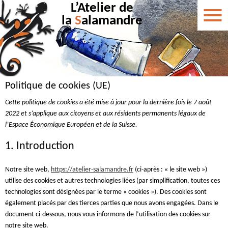
L’Atelier de
la
S
alamandre
Politique de cookies (UE)
Cette politique de cookies a été mise à jour pour la dernière fois le 7 août
2022 et s’applique aux citoyens et aux résidents permanents légaux de
l’Espace Économique Européen et de la Suisse.
1. Introduction
Notre site web,
https://atelier-salamandre.fr
(ci-après : « le site web »)
utilise des cookies et autres technologies liées (par simplification, toutes ces
technologies sont désignées par le terme « cookies »). Des cookies sont
également placés par des tierces parties que nous avons engagées. Dans le
document ci-dessous, nous vous informons de l’utilisation des cookies sur
notre site web.