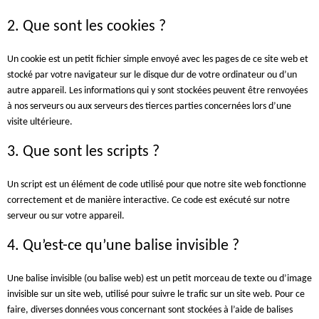
2. Que sont les cookies ?
Un cookie est un petit fichier simple envoyé avec les pages de ce site web et
stocké par votre navigateur sur le disque dur de votre ordinateur ou d’un
autre appareil. Les informations qui y sont stockées peuvent être renvoyées
à nos serveurs ou aux serveurs des tierces parties concernées lors d’une
visite ultérieure.
3. Que sont les scripts ?
Un script est un élément de code utilisé pour que notre site web fonctionne
correctement et de manière interactive. Ce code est exécuté sur notre
serveur ou sur votre appareil.
4. Qu’est-ce qu’une balise invisible ?
Une balise invisible (ou balise web) est un petit morceau de texte ou d’image
invisible sur un site web, utilisé pour suivre le trafic sur un site web. Pour ce
faire, diverses données vous concernant sont stockées à l’aide de balises