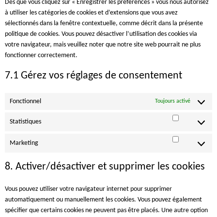
Dès que vous cliquez sur « Enregistrer les préférences » vous nous autorisez
à utiliser les catégories de cookies et d’extensions que vous avez
sélectionnés dans la fenêtre contextuelle, comme décrit dans la présente
politique de cookies. Vous pouvez désactiver l’utilisation des cookies via
votre navigateur, mais veuillez noter que notre site web pourrait ne plus
fonctionner correctement.
7.1 Gérez vos réglages de consentement
Fonctionnel
Toujours activé
Statistiques
Statistiques
Marketing
Marketing
8. Activer/désactiver et supprimer les cookies
Vous pouvez utiliser votre navigateur internet pour supprimer
automatiquement ou manuellement les cookies. Vous pouvez également
spécifier que certains cookies ne peuvent pas être placés. Une autre option