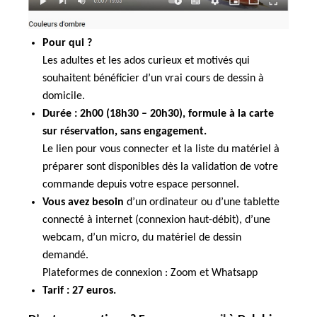
Pour qui ?
Les adultes et les ados curieux et motivés qui
souhaitent bénéficier d’un vrai cours de dessin à
domicile.
Durée : 2h00 (18h30 – 20h30), formule à la carte
sur réservation, sans engagement.
Le lien pour vous connecter et la liste du matériel à
préparer sont disponibles dès la validation de votre
commande depuis votre espace personnel.
Vous avez besoin
d’un ordinateur ou d’une tablette
connecté à internet (connexion haut-débit), d’une
webcam, d’un micro, du matériel de dessin
demandé.
Plateformes de connexion : Zoom et Whatsapp
Tarif :
27 euros.