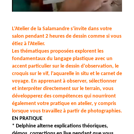
L’Atelier de la Salamandre s’invite dans votre
salon pendant 2 heures de dessin comme si vous
étiez à l’Atelier.
Les thématiques proposées explorent les
fondamentaux du langage plastique avec un
accent particulier sur le dessin d’observation, le
croquis sur le vif, l’aquarelle in situ et le carnet de
voyage. En apprenant à observer, sélectionner
et interpréter directement sur le terrain, vous
développerez des compétences qui nourriront
également votre pratique en atelier, y compris
lorsque vous travaillez à partir de photographies.
EN PRATIQUE
* Delphine alterne explications théoriques,
démos, corrections en live pendant que vous