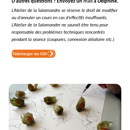
D’autres questions ? Envoyez un
mail
à Delphine.
L’Atelier de la Salamandre se réserve le droit de modifier
ou d’annuler un cours en cas d’effectifs insuffisants.
L’Atelier de la Salamandre ne saurait être tenu pour
responsable des problèmes techniques rencontrés
pendant la séance (coupures, connexion aléatoire etc.)