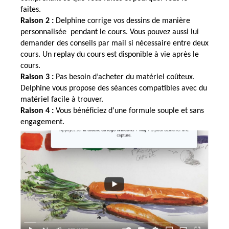
faites.
Raison 2 :
Delphine corrige vos dessins de manière
personnalisée pendant le cours. Vous pouvez aussi lui
demander des conseils par mail si nécessaire entre deux
cours. Un replay du cours est disponible à vie après le
cours.
Raison 3 :
Pas besoin d’acheter du matériel coûteux.
Delphine vous propose des séances compatibles avec du
matériel facile à trouver.
Raison 4 :
Vous bénéficiez d’une formule souple et sans
engagement.