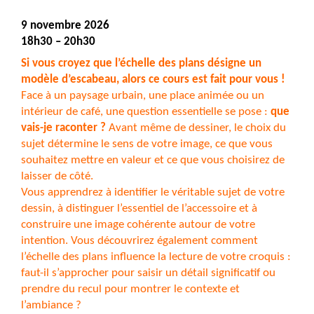
9 novembre 2026
18h30 – 20h30
Si vous croyez que l’échelle des plans désigne un
modèle d’escabeau, alors ce cours est fait pour vous !
Face à un paysage urbain, une place animée ou un
intérieur de café, une question essentielle se pose :
que
vais-je raconter ?
Avant même de dessiner, le choix du
sujet détermine le sens de votre image, ce que vous
souhaitez mettre en valeur et ce que vous choisirez de
laisser de côté.
Vous apprendrez à identifier le véritable sujet de votre
dessin, à distinguer l’essentiel de l’accessoire et à
construire une image cohérente autour de votre
intention. Vous découvrirez également comment
l’échelle des plans influence la lecture de votre croquis :
faut-il s’approcher pour saisir un détail significatif ou
prendre du recul pour montrer le contexte et
l’ambiance ?