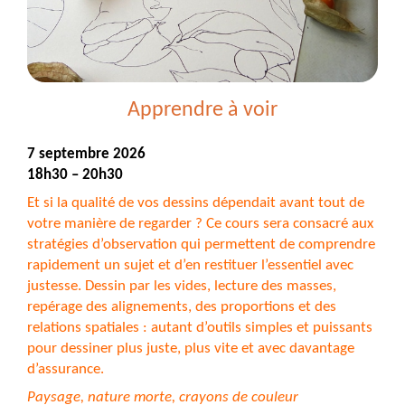
Apprendre à voir
7 septembre 2026
18h30 – 20h30
Et si la qualité de vos dessins dépendait avant tout de
votre manière de regarder ? Ce cours sera consacré aux
stratégies d’observation qui permettent de comprendre
rapidement un sujet et d’en restituer l’essentiel avec
justesse. Dessin par les vides, lecture des masses,
repérage des alignements, des proportions et des
relations spatiales : autant d’outils simples et puissants
pour dessiner plus juste, plus vite et avec davantage
d’assurance.
Paysage, nature morte, crayons de couleur