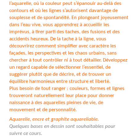
l’aquarelle, où la couleur peut s’épanouir au-delà des
contours et où les lignes s’autorisent davantage de
souplesse et de spontanéité. En plongeant joyeusement
dans l’eau vive, vous apprendrez à accueillir les
imprévus, à tirer parti des taches, des fusions et des
accidents heureux. De la tache à la ligne, vous
découvrirez comment simplifier avec caractère les
façades, les perspectives et les chaos urbains, sans
chercher à tout contrôler ni à tout détailler. Développez
un regard capable de sélectionner l’essentiel, de
suggérer plutôt que de décrire, et de trouver un
équilibre harmonieux entre structure et liberté.
Plus besoin de tout ranger : couleurs, formes et lignes
trouveront naturellement leur place pour donner
naissance à des aquarelles pleines de vie, de
mouvement et de personnalité.
Aquarelle, encre et graphite aquarellable.
Quelques bases en dessin sont souhaitables pour
suivre ce cours.