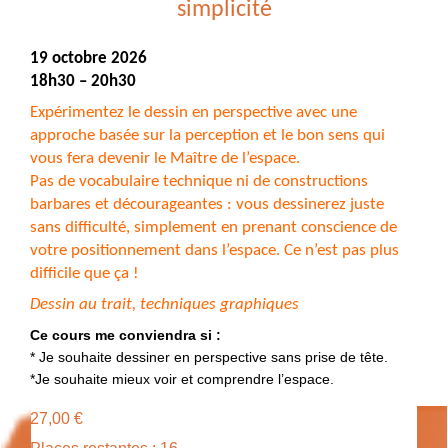
simplicité
19 octobre 2026
18h30 – 20h30
Expérimentez le dessin en perspective avec une
approche basée sur la perception et le bon sens qui
vous fera devenir le Maître de l’espace.
Pas de vocabulaire technique ni de constructions
barbares et décourageantes : vous dessinerez juste
sans difficulté, simplement en prenant conscience de
votre positionnement dans l’espace. Ce n’est pas plus
difficile que ça !
Dessin au trait, techniques graphiques
Ce cours me conviendra si :
* Je souhaite dessiner en perspective sans prise de tête.
*Je souhaite mieux voir et comprendre l’espace.
27,00
€