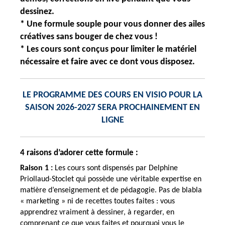
dessinez.
* Une formule souple pour vous donner des ailes
créatives sans bouger de chez vous !
* Les cours sont conçus pour limiter le matériel
nécessaire et faire avec ce dont vous disposez.
LE PROGRAMME DES COURS EN VISIO POUR LA
SAISON 2026-2027 SERA PROCHAINEMENT EN
LIGNE
4 raisons d’adorer cette formule :
Raison 1 :
Les cours sont dispensés par Delphine
Priollaud-Stoclet qui possède une véritable expertise en
matière d’enseignement et de pédagogie. Pas de blabla
« marketing » ni de recettes toutes faites : vous
apprendrez vraiment à dessiner, à regarder, en
comprenant ce que vous faites et pourquoi vous le