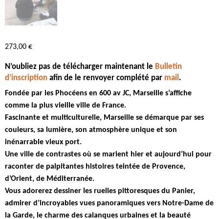
273,00
€
N’oubliez pas de télécharger maintenant le
Bulletin
d’inscription
afin de le renvoyer complété par
mail
.
Fondée par les Phocéens en 600 av JC, Marseille s’affiche
comme la plus vieille ville de France.
Fascinante et multiculturelle, Marseille se démarque par ses
couleurs, sa lumière, son atmosphère unique et son
inénarrable vieux port.
Une ville de contrastes où se marient hier et aujourd’hui pour
raconter de palpitantes histoires teintée de Provence,
d’Orient, de Méditerranée.
Vous adorerez dessiner les ruelles pittoresques du Panier,
admirer d’incroyables vues panoramiques vers Notre-Dame de
la Garde, le charme des calanques urbaines et la beauté