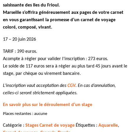
saisissante des Iles du Frioul.
Marseille s’offrira généreusement aux pages de votre carnet
en vous garantissant la promesse d’un carnet de voyage
coloré, composé, vivant.
17 – 20 juin 2026
TARIF : 390 euros.
Acompte à régler pour valider l’inscription : 273 euros.
Le solde de 117 euros sera à régler au plus tard 45 jours avant le
stage, par chèque ou virement bancaire.
L’inscription vaut acceptation des
CGV
. En cas d’annulation,
celles-ci seront strictement appliquées.
En savoir plus sur le déroulement d’un stage
Places restantes : aucune
Catégorie :
Stages Carnet de voyage
Étiquettes :
Aquarelle
,