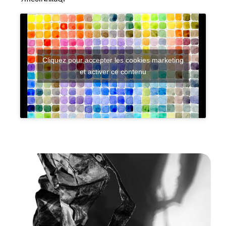
Cliquez pour accepter les cookies marketing
et activer ce contenu