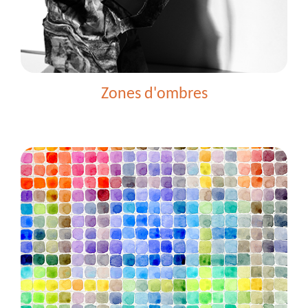
Zones d'ombres