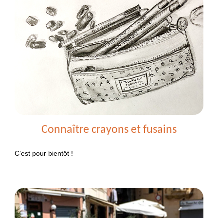
Connaître crayons et fusains
C’est pour bientôt !