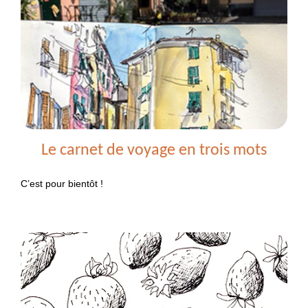
Le carnet de voyage en trois mots
C’est pour bientôt !