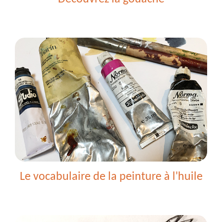
Le vocabulaire de la peinture à l'huile