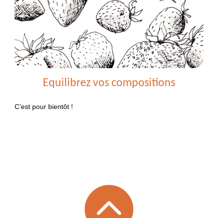
Equilibrez vos compositions
C’est pour bientôt !