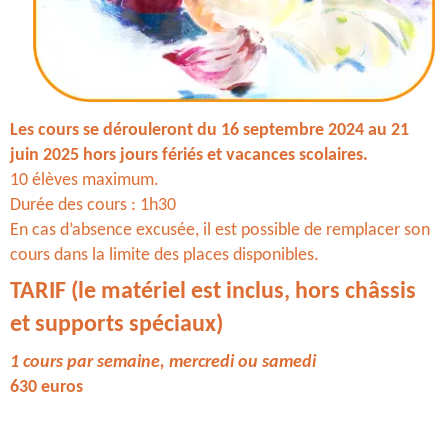
Les cours se dérouleront du 16 septembre 2024 au 21
juin 2025 hors jours fériés et vacances scolaires.
10 élèves maximum.
Durée des cours : 1h30
En cas d’absence excusée, il est possible de remplacer son
cours dans la limite des places disponibles.
TARIF (le matériel est inclus, hors châssis
et supports spéciaux)
1 cours par semaine, mercredi ou samedi
630 euros