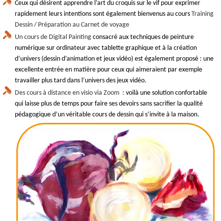
Ceux qui désirent apprendre l’art du croquis sur le vif pour exprimer
rapidement leurs intentions sont également bienvenus au cours
Training
Dessin / Préparation au Carnet de voyage
Un cours de Digital Painting
consacré aux techniques de peinture
numérique sur ordinateur avec tablette graphique et à la création
d’univers (dessin d’animation et jeux vidéo) est également proposé : une
excellente entrée en matière pour ceux qui aimeraient par exemple
travailler plus tard dans l’univers des jeux vidéo.
Des cours à distance en visio via Zoom
: voilà une solution confortable
qui laisse plus de temps pour faire ses devoirs sans sacrifier la qualité
pédagogique d’un véritable cours de dessin qui s’invite à la maison.