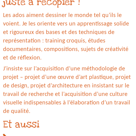
juste à recopier !
Les ados aiment dessiner le monde tel qu’ils le
voient. Je les oriente vers un apprentissage solide
et rigoureux des bases et des techniques de
représentation : training croquis, études
documentaires, compositions, sujets de créativité
et de réflexion.
J’insiste sur l’acquisition d’une méthodologie de
projet – projet d’une œuvre d’art plastique, projet
de design, projet d’architecture en insistant sur le
travail de recherche et l’acquisition d’une culture
visuelle indispensables à l’élaboration d’un travail
de qualité.
Et aussi