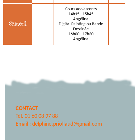
Cours adolescents
14h15 - 15h45
Angélina
Samedi
Digital Painting ou Bande
Dessinée
16h00 - 17h30
Angélina
CONTACT
Tél. 01 60 08 97 88
Email :
delphine.priollaud@gmail.com