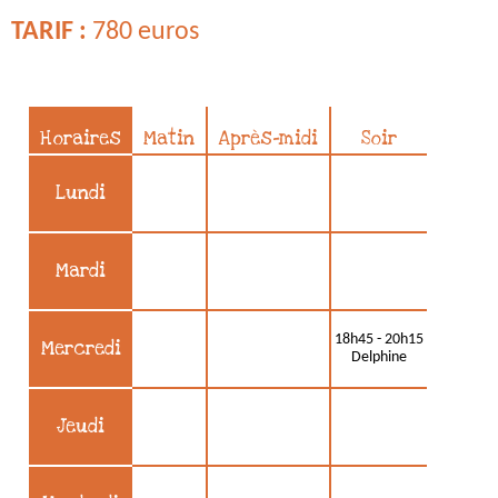
TARIF :
780 euros
Horaires
Matin
Après-midi
Soir
Lundi
Mardi
18h45 - 20h15
Mercredi
Delphine
Jeudi