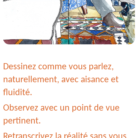
Dessinez comme vous parlez,
naturellement, avec aisance et
fluidité.
Observez avec un point de vue
pertinent.
Retranscrivez la réalité sans vous