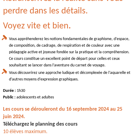
perdre dans les détails.
Voyez vite et bien
.
Vous appréhenderez les notions fondamentales de graphisme, d’espace,
de composition, de cadrage, de respiration et de couleur avec une
pédagogie active et joyeuse fondée sur la pratique et la compréhension.
Ce cours constitue un excellent point de départ pour celles et ceux
souhaitant se lancer dans l’aventure du carnet de voyage.
Vous découvrirez une approche ludique et décomplexée de l’aquarelle et
d’autres moyens d’expression graphiques.
Durée :
1h30
Public :
adolescents et adultes
Les cours se dérouleront du 16 septembre 2024 au 25
juin 2024.
Téléchargez le planning des cours
10 élèves maximum.