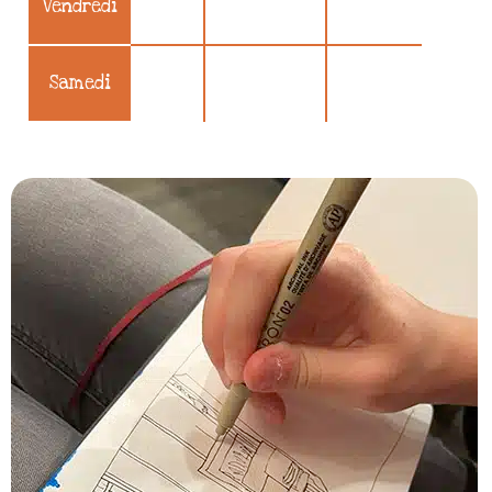
Vendredi
Samedi