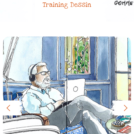
Training Dessin