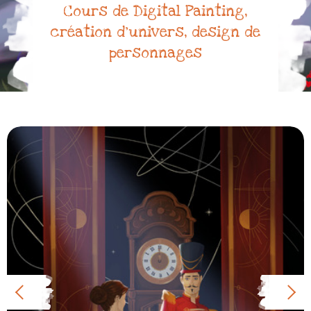
Cours de Digital Painting,
création d’univers, design de
personnages