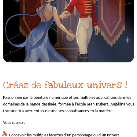
Créez de fabuleux univers !
Passionnée par la peinture numérique et ses multiples applications dans les
domaines de la bande-dessinée, formée à l’école Jean Trubert, Angélina vous
transmettra avec enthousiasme ses connaissances en la matière.
Vous saurez :
Concevoir les multiples facettes d’un personnage ou d’un univers.