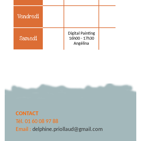
Vendredi
Digital Painting
Samedi
16h00 - 17h30
Angélina
CONTACT
Tél. 01 60 08 97 88
Email :
delphine.priollaud@gmail.com