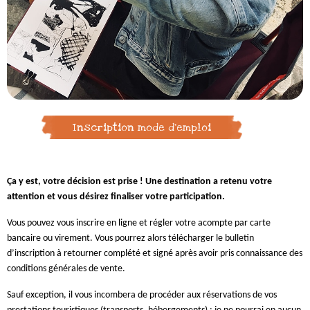
Inscription mode d'emploi
Ça y est, votre décision est prise !
Une destination a retenu votre
attention et vous désirez finaliser votre participation.
Vous pouvez vous inscrire en ligne et régler votre acompte par carte
bancaire ou virement. Vous pourrez alors télécharger le bulletin
d’inscription à retourner complété et signé après avoir pris connaissance des
conditions générales de vente.
Sauf exception, il vous incombera de procéder aux réservations de vos