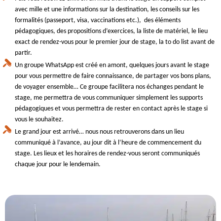
avec mille et une informations sur la destination, les conseils sur les
formalités (passeport, visa, vaccinations etc.), des éléments
pédagogiques, des propositions d’exercices, la liste de matériel, le lieu
exact de rendez-vous pour le premier jour de stage, la to do list avant de
partir.
Un groupe WhatsApp est créé en amont, quelques jours avant le stage
pour vous permettre de faire connaissance, de partager vos bons plans,
de voyager ensemble… Ce groupe facilitera nos échanges pendant le
stage, me permettra de vous communiquer simplement les supports
pédagogiques et vous permettra de rester en contact après le stage si
vous le souhaitez.
Le grand jour est arrivé… nous nous retrouverons dans un lieu
communiqué à l’avance, au jour dit à l’heure de commencement du
stage. Les lieux et les horaires de rendez-vous seront communiqués
chaque jour pour le lendemain.