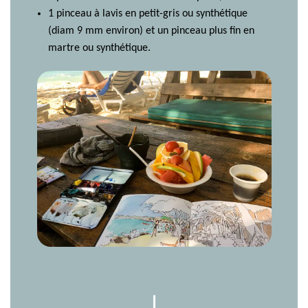
1 pinceau à lavis en petit-gris ou synthétique
(diam 9 mm environ) et un pinceau plus fin en
martre ou synthétique.