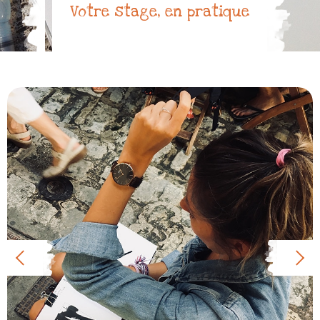
Votre stage, en pratique