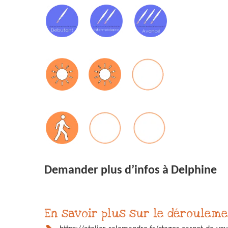
Demander plus d’infos à Delphine
En savoir plus sur le dérouleme