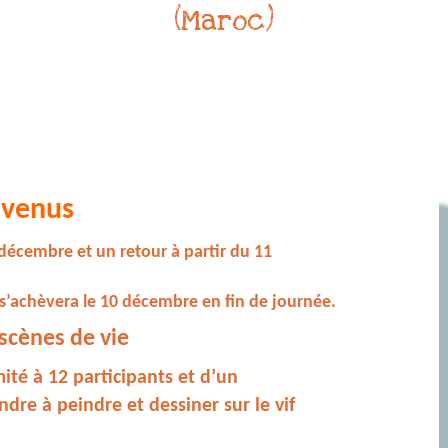
(Maroc)
nvenus
 décembre et un retour à partir du 11
’achèvera le 10 décembre en fin de journée.
 scènes de vie
mité à 12 participants et d’un
e à peindre et dessiner sur le vif