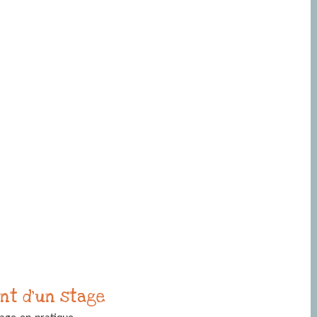
nt d'un stage