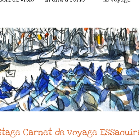
Stage Carnet de voyage Essaouir