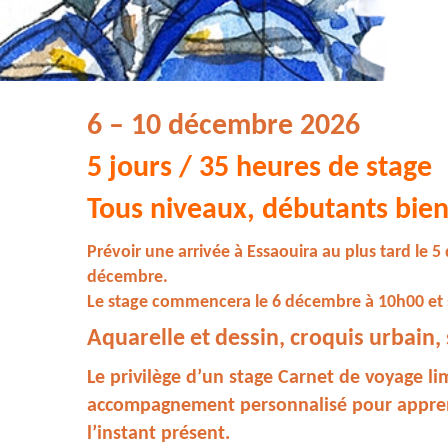
6 – 10 décembre 2026
5 jours / 35 heures de stage
Tous niveaux, débutants bie
Prévoir une arrivée à Essaouira au plus tard le 5
décembre.
Le stage commencera le 6 décembre à 10h00 et s
Aquarelle et dessin,
croquis urbain,
Le privilège d’un stage Carnet de voyage li
accompagnement personnalisé pour apprendr
l’instant présent.