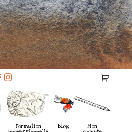
Formation
blog
Mon
professionnelle
compte