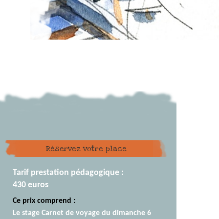
Réservez votre place
Tarif prestation pédagogique :
430 euros
Ce prix comprend :
Le stage Carnet de voyage du dimanche 6