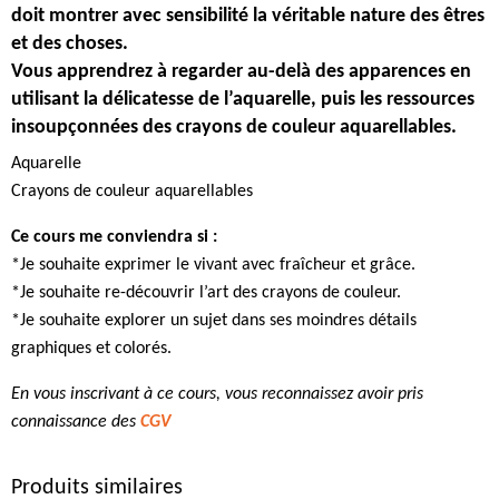
doit montrer avec sensibilité la véritable nature des êtres
et des choses.
Vous apprendrez à regarder au-delà des apparences en
utilisant la délicatesse de l’aquarelle, puis les ressources
insoupçonnées des crayons de couleur aquarellables.
Aquarelle
Crayons de couleur aquarellables
Ce cours me conviendra si :
*Je souhaite exprimer le vivant avec fraîcheur et grâce.
*Je souhaite re-découvrir l’art des crayons de couleur.
*Je souhaite explorer un sujet dans ses moindres détails
graphiques et colorés.
En vous inscrivant à ce cours, vous reconnaissez avoir pris
connaissance des
CGV
Produits similaires