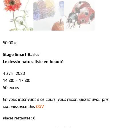
50,00
€
Stage Smart Basics
Le dessin naturaliste en beauté
4 avril 2023
14h30 – 17h30
50 euros
En vous inscrivant à ce cours, vous reconnaissez avoir pris
connaissance des
CGV
Places restantes : 8