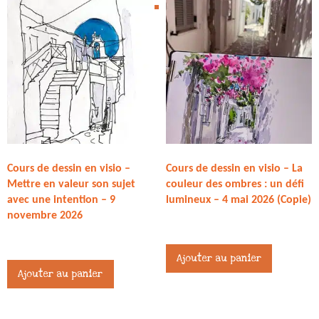
Cours de dessin en visio –
Cours de dessin en visio – La
Mettre en valeur son sujet
couleur des ombres : un défi
avec une intention – 9
lumineux – 4 mai 2026 (Copie)
novembre 2026
27,00
€
27,00
€
Ajouter au panier
Ajouter au panier