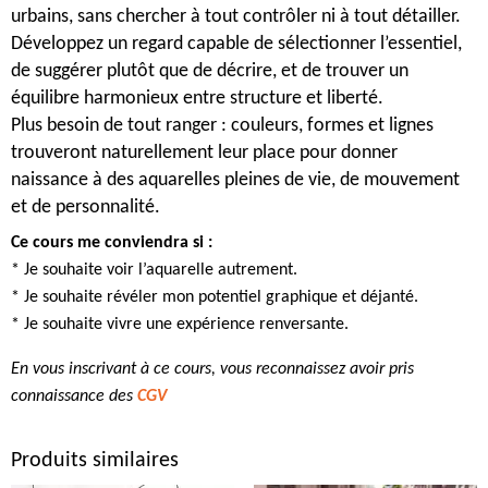
2026
urbains, sans chercher à tout contrôler ni à tout détailler.
Développez un regard capable de sélectionner l’essentiel,
de suggérer plutôt que de décrire, et de trouver un
équilibre harmonieux entre structure et liberté.
Plus besoin de tout ranger : couleurs, formes et lignes
trouveront naturellement leur place pour donner
naissance à des aquarelles pleines de vie, de mouvement
et de personnalité.
Ce cours me conviendra si :
* Je souhaite voir l’aquarelle autrement.
* Je souhaite révéler mon potentiel graphique et déjanté.
* Je souhaite vivre une expérience renversante.
En vous inscrivant à ce cours, vous reconnaissez avoir pris
connaissance des
CGV
Produits similaires