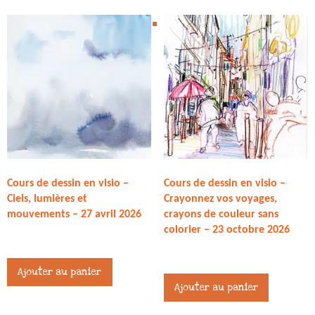
Cours de dessin en visio –
Cours de dessin en visio –
Ciels, lumières et
Crayonnez vos voyages,
mouvements – 27 avril 2026
crayons de couleur sans
colorier – 23 octobre 2026
27,00
€
27,00
€
Ajouter au panier
Ajouter au panier