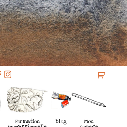
Formation
blog
Mon
professionnelle
compte