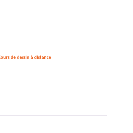
Cours de dessin à distance