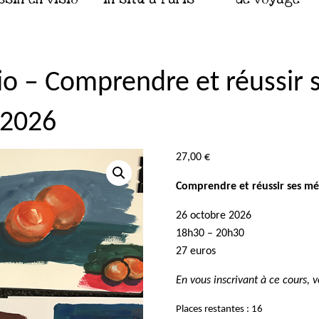
sio – Comprendre et réussir
 2026
27,00
€
Comprendre et réussir ses mé
26 octobre 2026
18h30 – 20h30
27 euros
En vous inscrivant à ce cours, 
Places restantes : 16