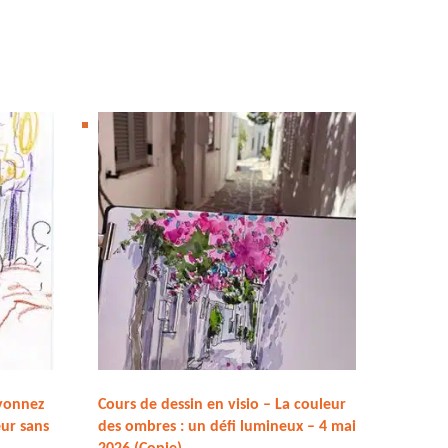
ayonnez
Cours de dessin en visio – La couleur
ur sans
des ombres : un défi lumineux – 4 mai