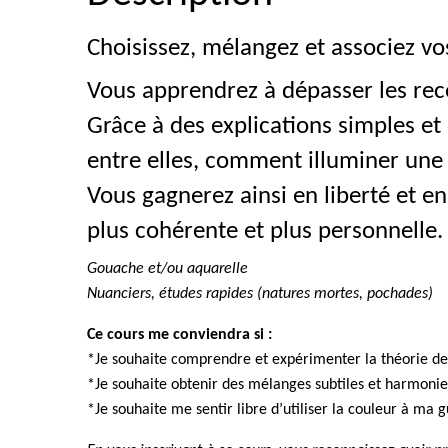
Choisissez, mélangez et associez vo
Vous apprendrez à dépasser les rec
Grâce à des explications simples et
entre elles, comment illuminer une 
Vous gagnerez ainsi en liberté et e
plus cohérente et plus personnelle.
Gouache et/ou aquarelle
Nuanciers, études rapides (natures mortes, pochades)
Ce cours me conviendra si :
*Je souhaite comprendre et expérimenter la théorie de 
*Je souhaite obtenir des mélanges subtiles et harmonieu
*Je souhaite me sentir libre d’utiliser la couleur à ma g