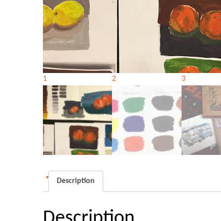
Description
Description