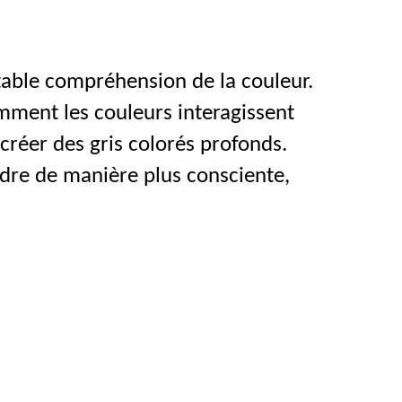
table compréhension de la couleur.
omment les couleurs interagissent
créer des gris colorés profonds.
ndre de manière plus consciente,