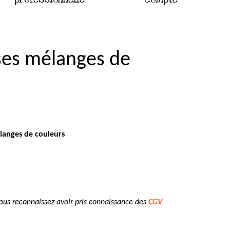
 ses mélanges de
langes de couleurs
vous reconnaissez avoir pris connaissance des
CGV