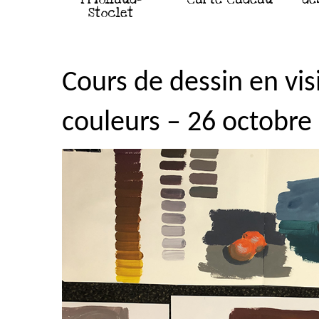
Stoclet
Cours de dessin en vi
couleurs – 26 octobre