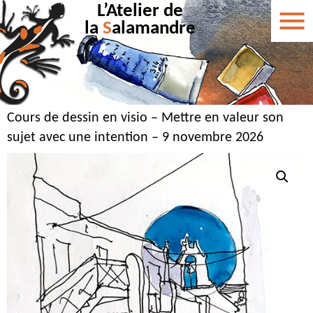
L’Atelier de
la
S
alamandre
Cours de dessin en visio – Mettre en valeur son
sujet avec une intention – 9 novembre 2026