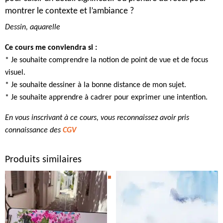
montrer le contexte et l’ambiance ?
Dessin, aquarelle
Ce cours me conviendra si :
* Je souhaite comprendre la notion de point de vue et de focus
visuel.
* Je souhaite dessiner à la bonne distance de mon sujet.
* Je souhaite apprendre à cadrer pour exprimer une intention.
En vous inscrivant à ce cours, vous reconnaissez avoir pris
connaissance des
CGV
Produits similaires