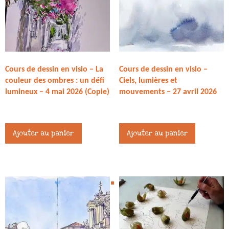
Cours de dessin en visio – La
Cours de dessin en visio –
couleur des ombres : un défi
Ciels, lumières et
lumineux – 4 mai 2026 (Copie)
mouvements – 27 avril 2026
27,00
€
27,00
€
Ajouter au panier
Ajouter au panier