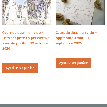
Cours de dessin en visio –
Cours de dessin en visio –
Dessinez juste en perspective
Apprendre à voir – 7
avec simplicité – 19 octobre
septembre 2026
2026
27,00
€
27,00
€
Ajouter au panier
Ajouter au panier