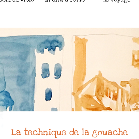
La technique de la gouache