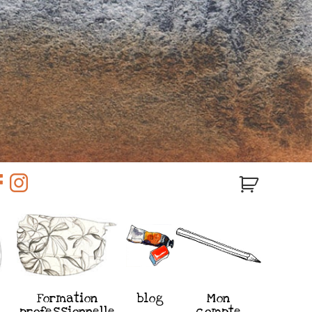
Formation
blog
Mon
professionnelle
compte