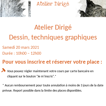
Atelier Dirigé
Atelier Dirigé
Dessin, techniques graphiques
Samedi 20 mars 2021
Durée : 10h00 – 12h00
Pour vous inscrire et réserver votre place :
Vous pouvez régler maintenant votre cours par carte bancaire en
cliquant sur le bouton “Je m’inscris”.*
* Aucun remboursement pour toute annulation à moins de 3 jours de la date
prévue. Report possible dans la limite des places disponibles.