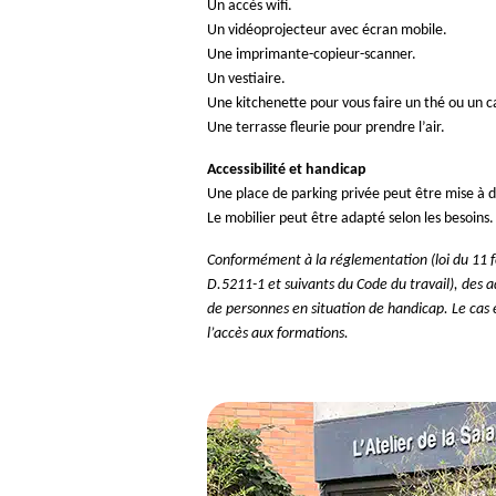
Un accès wifi.
Un vidéoprojecteur avec écran mobile.
Une imprimante-copieur-scanner.
Un vestiaire.
Une kitchenette pour vous faire un thé ou un 
Une terrasse fleurie pour prendre l’air.
Accessibilité et handicap
Une place de parking privée peut être mise à d
Le mobilier peut être adapté selon les besoins.
Conformément à la réglementation (loi du 11 fév
D.5211-1 et suivants du Code du travail), des
de personnes en situation de handicap. Le cas
l’accès aux formations.