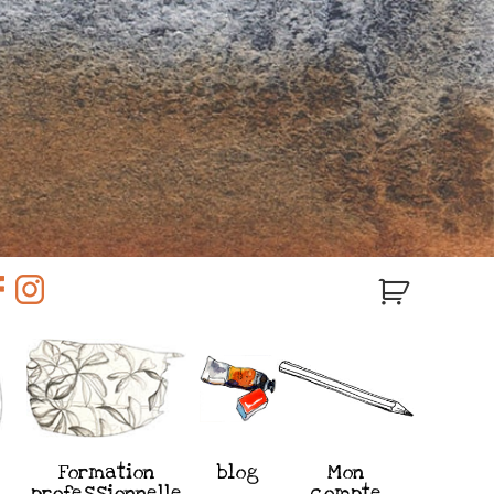
Formation
blog
Mon
professionnelle
compte