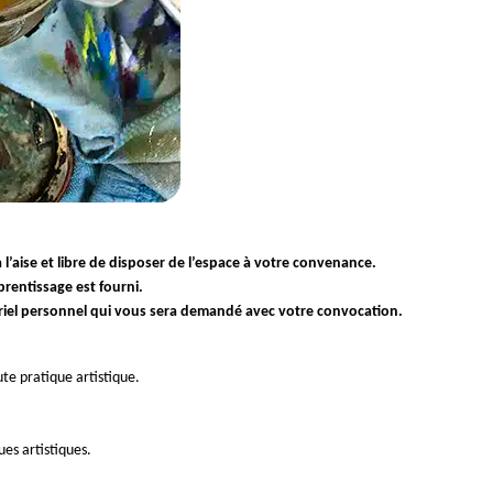
l’aise et libre de disposer de l’espace à votre convenance.
prentissage est fourni.
riel personnel qui vous sera demandé avec votre convocation.
ute pratique artistique.
es artistiques.