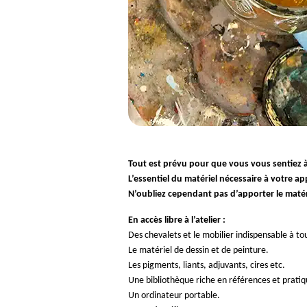
Tout est prévu pour que vous vous sentiez à 
L’essentiel du matériel nécessaire à votre ap
N’oubliez cependant pas d’apporter le maté
En accès libre à l’atelier :
Des chevalets et le mobilier indispensable à to
Le matériel de dessin et de peinture.
Les pigments, liants, adjuvants, cires etc.
Une bibliothèque riche en références et pratiqu
Un ordinateur portable.