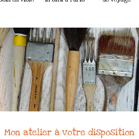
Mon atelier à votre disposition