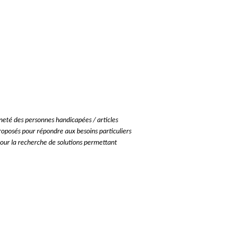
nneté des personnes handicapées / articles
oposés pour répondre aux besoins particuliers
our la recherche de solutions permettant