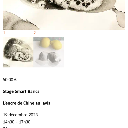
50,00
€
Stage Smart Basics
L’encre de Chine au lavis
19 décembre 2023
14h30 – 17h30