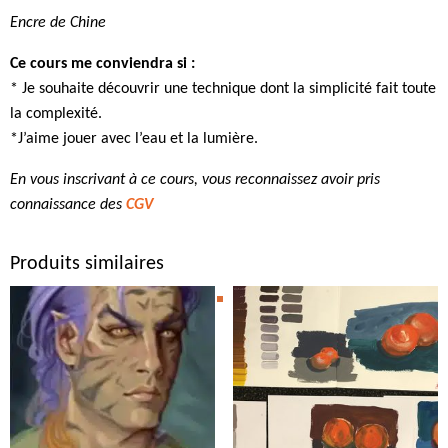
Encre de Chine
Ce cours me conviendra si :
* Je souhaite découvrir une technique dont la simplicité fait toute
la complexité.
*J’aime jouer avec l’eau et la lumière.
En vous inscrivant à ce cours, vous reconnaissez avoir pris
connaissance des
CGV
Produits similaires