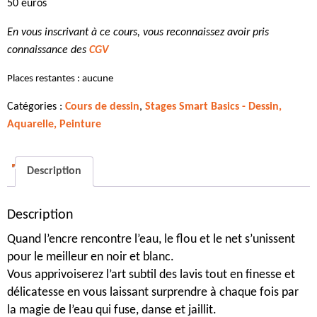
50 euros
En vous inscrivant à ce cours, vous reconnaissez avoir pris
connaissance des
CGV
Places restantes : aucune
Catégories :
Cours de dessin
,
Stages Smart Basics - Dessin,
Aquarelle, Peinture
Description
Description
Quand l’encre rencontre l’eau, le flou et le net s’unissent
pour le meilleur en noir et blanc.
Vous apprivoiserez l’art subtil des lavis tout en finesse et
délicatesse en vous laissant surprendre à chaque fois par
la magie de l’eau qui fuse, danse et jaillit.