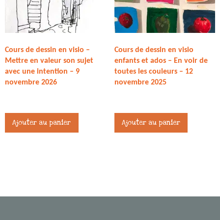
Cours de dessin en visio –
Cours de dessin en visio
Mettre en valeur son sujet
enfants et ados – En voir de
avec une intention – 9
toutes les couleurs – 12
novembre 2026
novembre 2025
27,00
€
27,00
€
Ajouter au panier
Ajouter au panier