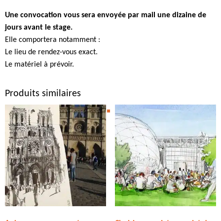
Une convocation vous sera envoyée par mail une dizaine de
jours avant le stage.
Elle comportera notamment :
Le lieu de rendez-vous exact.
Le matériel à prévoir.
Produits similaires