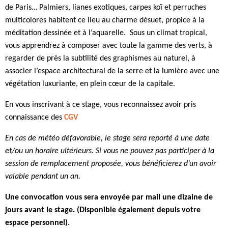
de Paris… Palmiers, lianes exotiques, carpes koï et perruches
multicolores habitent ce lieu au charme désuet, propice à la
méditation dessinée et à l’aquarelle. Sous un climat tropical,
vous apprendrez à composer avec toute la gamme des verts, à
regarder de près la subtilité des graphismes au naturel, à
associer l’espace architectural de la serre et la lumière avec une
végétation luxuriante, en plein cœur de la capitale.
En vous inscrivant à ce stage, vous reconnaissez avoir pris
connaissance des
CGV
En cas de météo défavorable, le stage sera reporté à une date
et/ou un horaire ultérieurs. Si vous ne pouvez pas participer à la
session de remplacement proposée, vous bénéficierez d’un avoir
valable pendant un an.
Une convocation vous sera envoyée par mail une dizaine de
jours avant le stage. (Disponible également depuis votre
espace personnel).