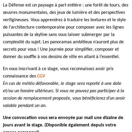
La Défense est un paysage à part entière : une forêt de tours, des
œuvres monumentales, des jeux de lumière et des perspectives
vertigineuses. Vous apprendrez à traduire les textures et le style
de l’architecture contemporaine pour composer avec les lignes
puissantes de la skyline sans vous laisser submerger par la
complexité du sujet. Les panoramas ambitieux n’auront plus de
secrets pour vous ! Une journée pour simplifier, composer et
donner du souffle à vos dessins de ville en allant à l’essentiel.
En vous inscrivant à ce stage, vous reconnaissez avoir pris
connaissance des
CGV
En cas de météo défavorable, le stage sera reporté à une date
et/ou un horaire ultérieurs. Si vous ne pouvez pas participer à la
session de remplacement proposée, vous bénéficierez d’un avoir
valable pendant un an.
Une convocation vous sera envoyée par mail une dizaine de
jours avant le stage. (Disponible également depuis votre