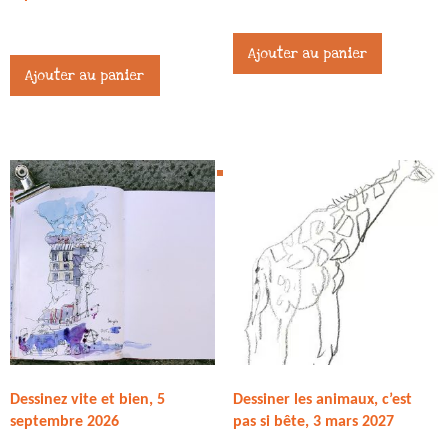
45,00
€
80,00
€
Ajouter au panier
Ajouter au panier
Dessinez vite et bien, 5
Dessiner les animaux, c’est
septembre 2026
pas si bête, 3 mars 2027