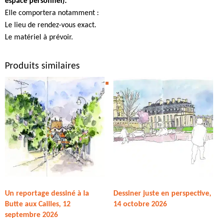
espace personnel).
Elle comportera notamment :
Le lieu de rendez-vous exact.
Le matériel à prévoir.
Produits similaires
Un reportage dessiné à la
Dessiner juste en perspective,
Butte aux Cailles, 12
14 octobre 2026
septembre 2026