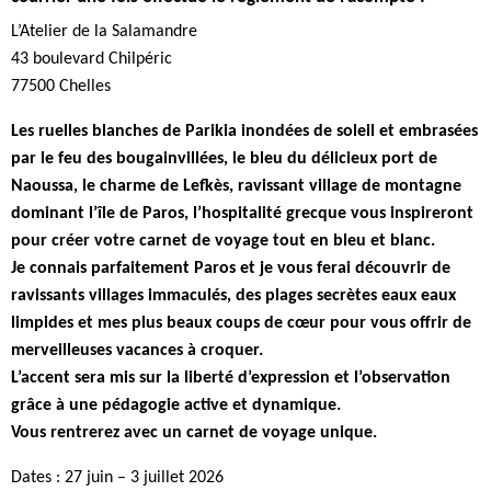
L’Atelier de la Salamandre
43 boulevard Chilpéric
77500 Chelles
Les ruelles blanches de Parikia inondées de soleil et embrasées
par le feu des bougainvillées, le bleu du délicieux port de
Naoussa, le charme de Lefkès, ravissant village de montagne
dominant l’île de Paros, l’hospitalité grecque vous inspireront
pour créer votre carnet de voyage tout en bleu et blanc.
Je connais parfaitement Paros et je vous ferai découvrir de
ravissants villages immaculés, des plages secrètes eaux eaux
limpides et mes plus beaux coups de cœur pour vous offrir de
merveilleuses vacances à croquer.
L’accent sera mis sur la liberté d’expression et l’observation
grâce à une pédagogie active et dynamique.
Vous rentrerez avec un carnet de voyage unique.
Dates : 27 juin – 3 juillet 2026