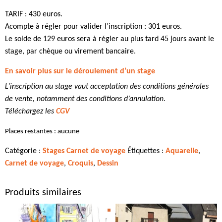
TARIF : 430 euros.
Acompte à régler pour valider l’inscription : 301 euros.
Le solde de 129 euros sera à régler au plus tard 45 jours avant le
stage, par chèque ou virement bancaire.
En savoir plus sur le déroulement d’un stage
L’inscription au stage vaut acceptation des conditions générales
de vente, notamment des conditions d’annulation.
Téléchargez les
CGV
Places restantes : aucune
Catégorie :
Stages Carnet de voyage
Étiquettes :
Aquarelle
,
Carnet de voyage
,
Croquis
,
Dessin
Produits similaires