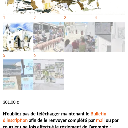
301,00
€
N’oubliez pas de télécharger maintenant le
Bulletin
d’inscription
afin de le renvoyer complété par
mail
ou par
courrier une fois effectué le règlement de l’acompte :