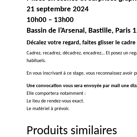
21 septembre 2024
10h00 – 13h00
Bassin de l’Arsenal, Bastille, Paris
Décalez votre regard, faites glisser le cadre 
Cadrez, recadrez, décadrez, encadrez… Et posez un rega
habituels.
En vous inscrivant à ce stage, vous reconnaissez avoir 
Une convocation vous sera envoyée par mail une diza
Elle comportera notamment :
Le lieu de rendez-vous exact.
Le matériel à prévoir.
Produits similaires