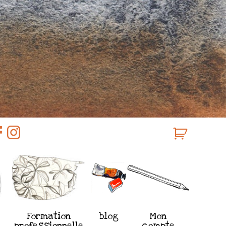
Formation
blog
Mon
professionnelle
compte