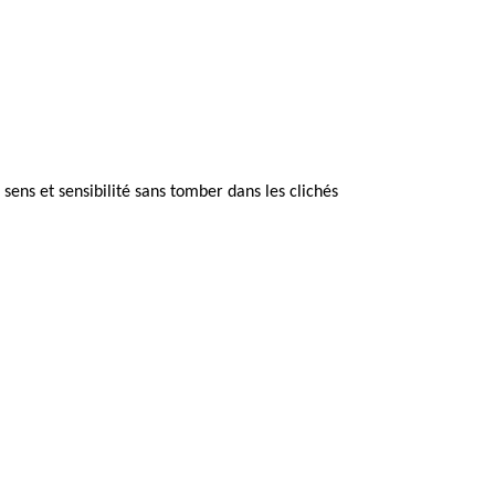
ens et sensibilité sans tomber dans les clichés