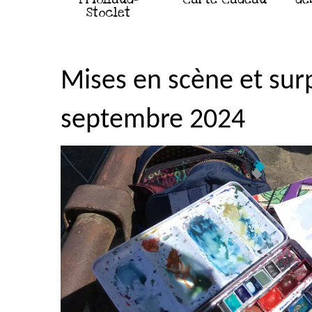
Stoclet
Mises en scène et surp
septembre 2024