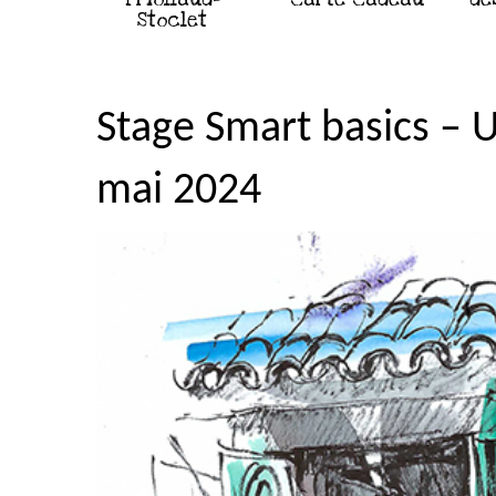
Stoclet
Stage Smart basics – U
mai 2024