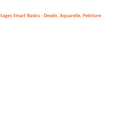
Stages Smart Basics - Dessin, Aquarelle, Peinture