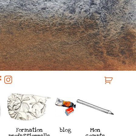
Formation
blog
Mon
professionnelle
compte