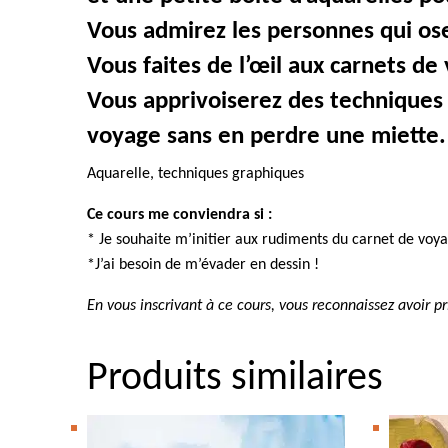
Vous admirez les personnes qui os
Vous faites de l’œil aux carnets de
Vous apprivoiserez des techniques d
voyage sans en perdre une miette.
Aquarelle, techniques graphiques
Ce cours me conviendra si :
* Je souhaite m’initier aux rudiments du carnet de voya
*J’ai besoin de m’évader en dessin !
En vous inscrivant à ce cours, vous reconnaissez avoir 
Produits similaires