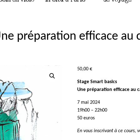
ne préparation efficace au 
50,00
€
Stage Smart basics
Une préparation efficace au 
7 mai 2024
19h00 – 22h00
50 euros
En vous inscrivant à ce cours, 