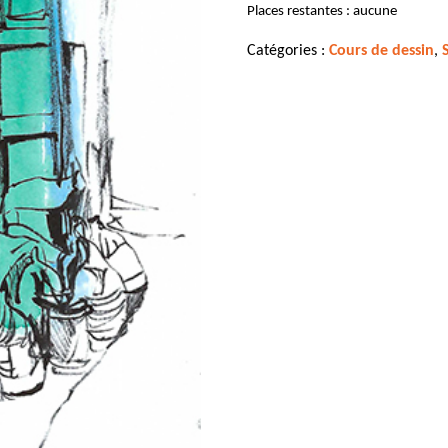
Places restantes : aucune
Catégories :
Cours de dessin
,