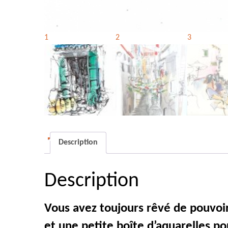
Description
Description
Vous avez toujours rêvé de pouvoir
et une petite boîte d’aquarelles po