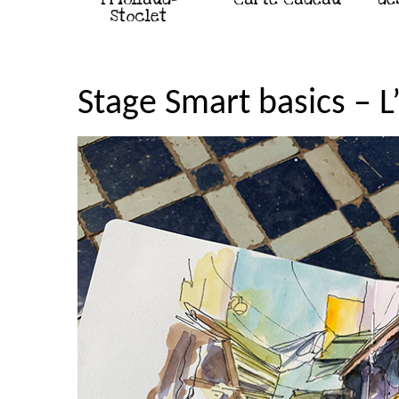
Stoclet
Stage Smart basics – L