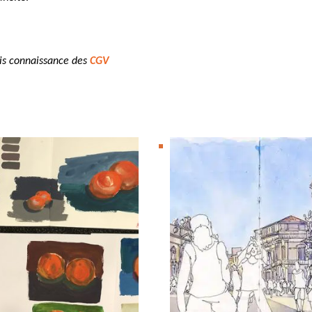
pris connaissance des
CGV