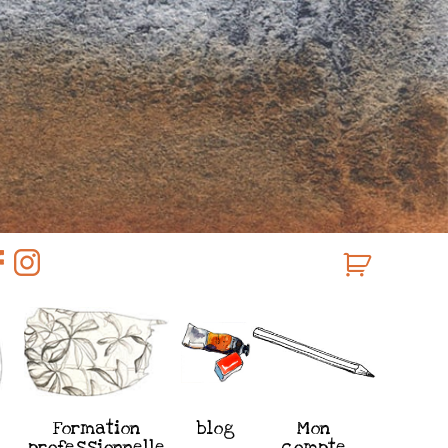
Formation
blog
Mon
professionnelle
compte