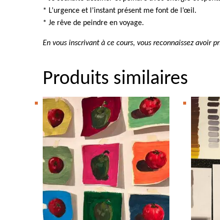
* L’urgence et l’instant présent me font de l’œil.
* Je rêve de peindre en voyage.
En vous inscrivant à ce cours, vous reconnaissez avoir 
Produits similaires