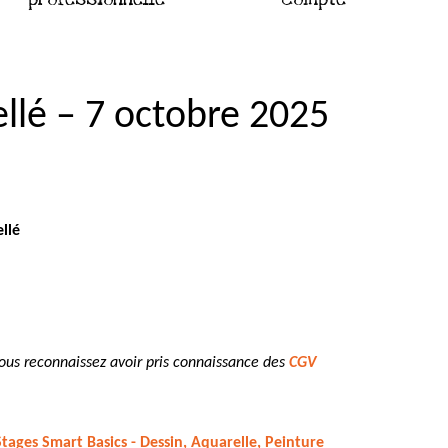
ellé – 7 octobre 2025
ellé
vous reconnaissez avoir pris connaissance des
CGV
Stages Smart Basics - Dessin, Aquarelle, Peinture