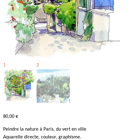
80,00
€
Peindre la nature à Paris, du vert en ville
Aquarelle directe, couleur, graphisme.