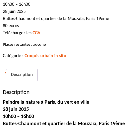
10h00 – 16h00
28 juin 2025
Buttes-Chaumont et quartier de la Mouzaïa, Paris 19ème
80 euros
Téléchargez les
CGV
Places restantes : aucune
Catégorie :
Croquis urbain in situ
Description
Description
Peindre la nature à Paris, du vert en ville
28 juin 2025
10h00 – 16h00
Buttes-Chaumont et quartier de la Mouzaïa, Paris 19ème