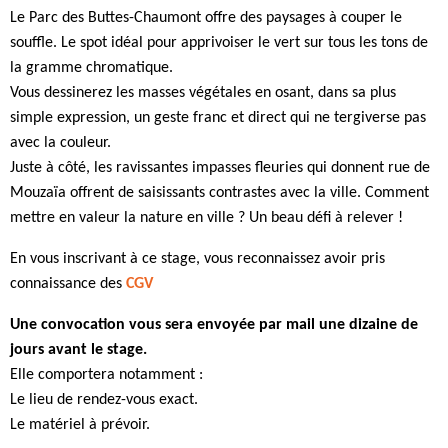
Le Parc des Buttes-Chaumont offre des paysages à couper le
souffle. Le spot idéal pour apprivoiser le vert sur tous les tons de
la gramme chromatique.
Vous dessinerez les masses végétales en osant, dans sa plus
simple expression, un geste franc et direct qui ne tergiverse pas
avec la couleur.
Juste à côté, les ravissantes impasses fleuries qui donnent rue de
Mouzaïa offrent de saisissants contrastes avec la ville. Comment
mettre en valeur la nature en ville ? Un beau défi à relever !
En vous inscrivant à ce stage, vous reconnaissez avoir pris
connaissance des
CGV
Une convocation vous sera envoyée par mail une dizaine de
jours avant le stage.
Elle comportera notamment :
Le lieu de rendez-vous exact.
Le matériel à prévoir.