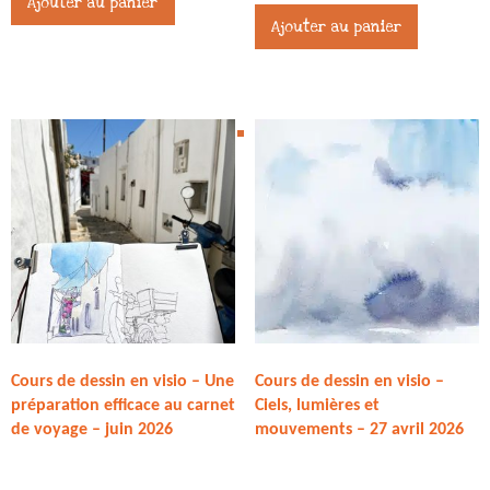
Ajouter au panier
Ajouter au panier
Cours de dessin en visio – Une
Cours de dessin en visio –
préparation efficace au carnet
Ciels, lumières et
de voyage – juin 2026
mouvements – 27 avril 2026
75,00
€
27,00
€