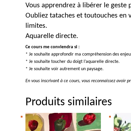
Vous apprendrez à libérer le geste 
Oubliez tataches et toutouches en 
limites.
Aquarelle directe.
Ce cours me conviendra si :
* Je souhaite approfondir ma compréhension des enjeux
* Je souhaite toucher du doigt l’aquarelle directe.
* Je souhaite voir autrement un paysage.
En vous inscrivant à ce cours, vous reconnaissez avoir 
Produits similaires