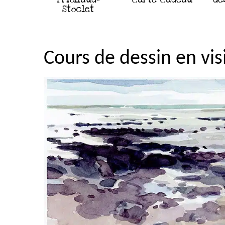
Stoclet
Cours de dessin en vis