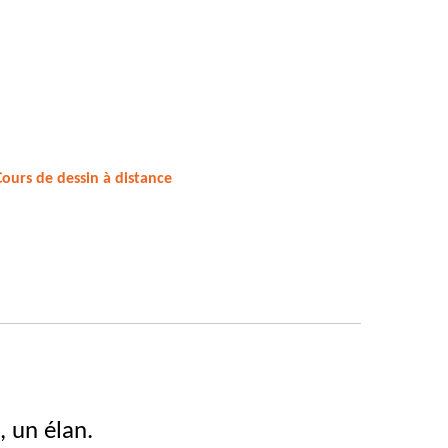
Cours de dessin à distance
, un élan.