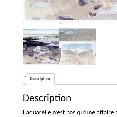
Description
Description
L’aquarelle n’est pas qu’une affaire