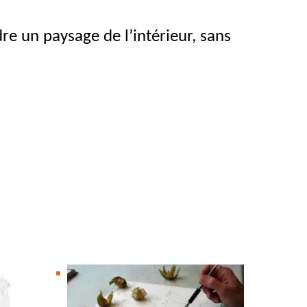
e un paysage de l’intérieur, sans