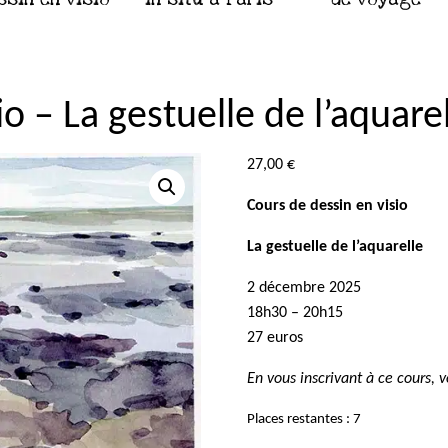
io – La gestuelle de l’aquar
27,00
€
Cours de dessin en visio
La gestuelle de l’aquarelle
2 décembre 2025
18h30 – 20h15
27 euros
En vous inscrivant à ce cours, 
Places restantes : 7