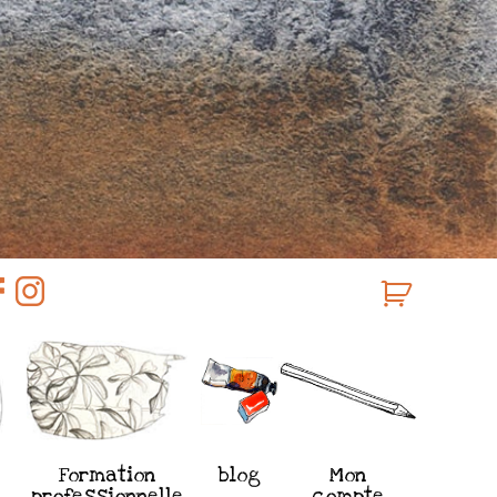
Formation
blog
Mon
professionnelle
compte