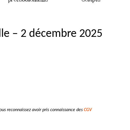
elle – 2 décembre 2025
vous reconnaissez avoir pris connaissance des
CGV