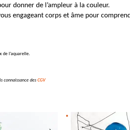
pour donner de l’ampleur à la couleur.
vous engageant corps et âme pour comprendr
 de l’aquarelle.
pris connaissance des
CGV