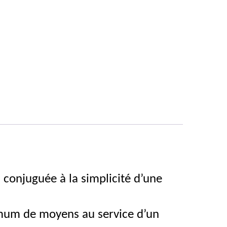
n conjuguée à la simplicité d’une
nimum de moyens au service d’un