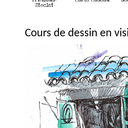
Stoclet
Cours de dessin en visi