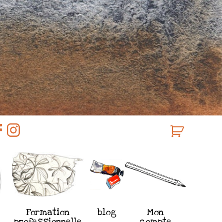
Formation
blog
Mon
professionnelle
compte