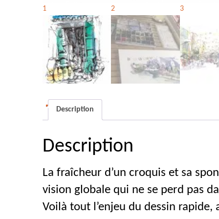
Description
Description
La fraîcheur d’un croquis et sa spon
vision globale qui ne se perd pas dan
Voilà tout l’enjeu du dessin rapide