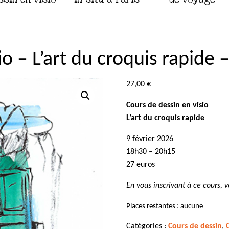
o – L’art du croquis rapide 
27,00
€
Cours de dessin en visio
L’art du croquis rapide
9 février 2026
18h30 – 20h15
27 euros
En vous inscrivant à ce cours, 
Places restantes : aucune
Catégories :
Cours de dessin
,