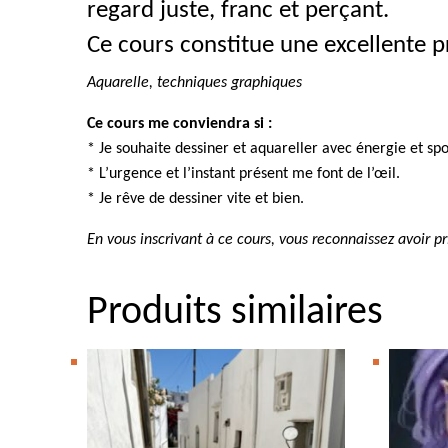
regard juste, franc et perçant.
Ce cours constitue une excellente pr
Aquarelle, techniques graphiques
Ce cours me conviendra si :
* Je souhaite dessiner et aquareller avec énergie et sp
* L’urgence et l’instant présent me font de l’œil.
* Je rêve de dessiner vite et bien.
En vous inscrivant à ce cours, vous reconnaissez avoir 
Produits similaires