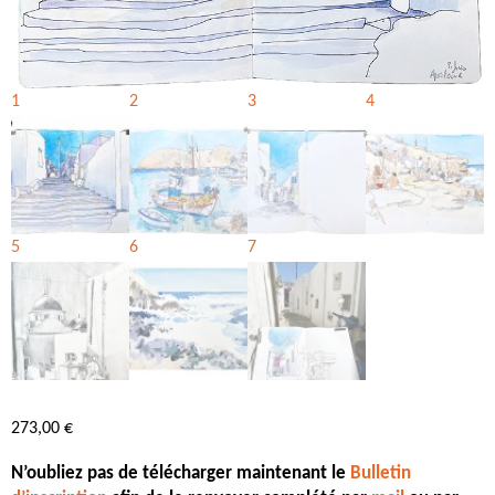
273,00
€
N’oubliez pas de télécharger maintenant le
Bulletin