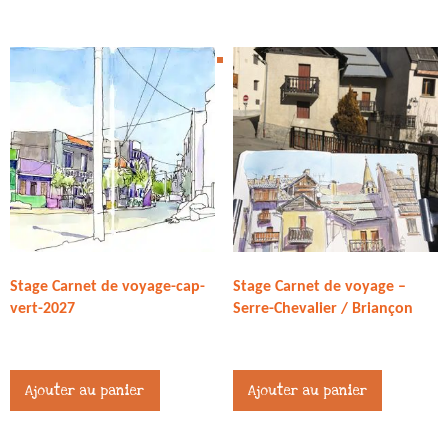
Stage Carnet de voyage-cap-
Stage Carnet de voyage –
vert-2027
Serre-Chevalier / Briançon
371,00
€
245,00
€
Ajouter au panier
Ajouter au panier