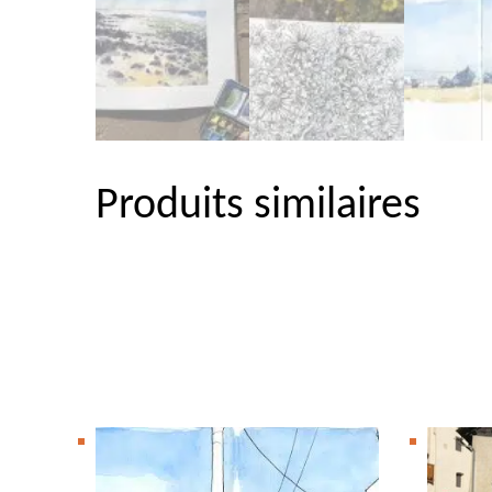
Produits similaires