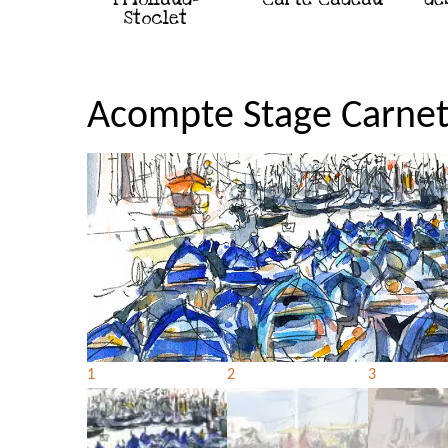
Stoclet
Acompte Stage Carnet