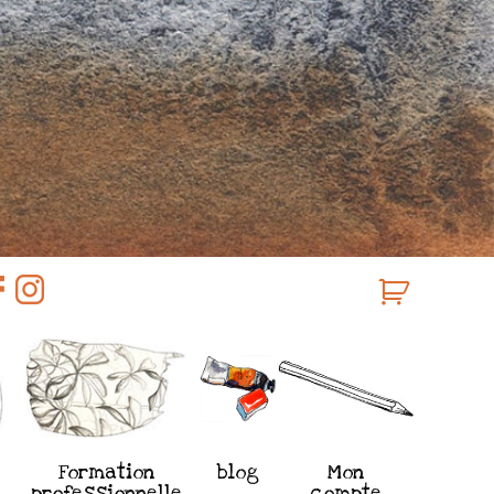
Formation
blog
Mon
professionnelle
compte