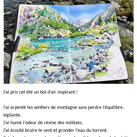
J’ai pris cet été un bol d’air inspirant !
J’ai arpenté les sentiers de montagne sans perdre l’équilibre,
vigilante.
J’ai humé l’odeur de résine des mélèzes.
J’ai écouté bruire le vent et gronder l’eau du torrent.