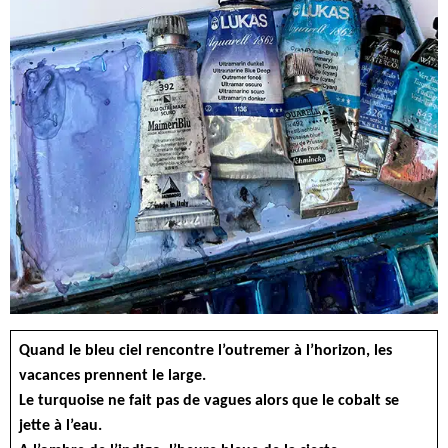
Quand le bleu ciel rencontre l’outremer à l’horizon, les
vacances prennent le large.
Le turquoise ne fait pas de vagues alors que le cobalt se
jette à l’eau.