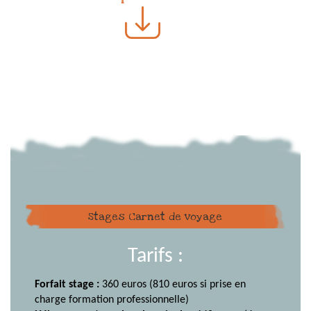
Stages Carnet de voyage
Tarifs :
Forfait stage :
360 euros (810 euros si prise en
charge formation professionnelle)