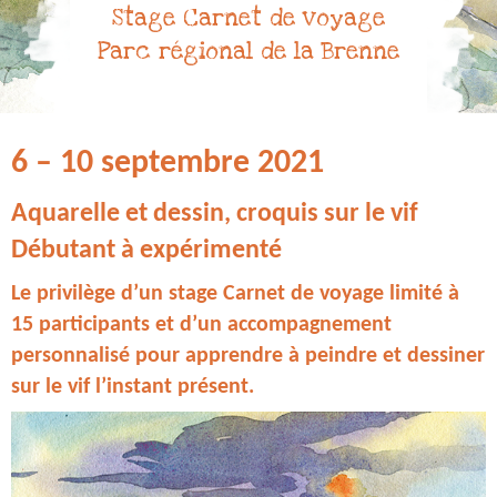
Stage Carnet de voyage
Parc régional de la Brenne
6 – 10 septembre 2021
Aquarelle et dessin, croquis sur le vif
Débutant à expérimenté
Le privilège d’un stage Carnet de voyage limité à
15 participants et d’un accompagnement
personnalisé pour apprendre à peindre et dessiner
sur le vif l’instant présent.