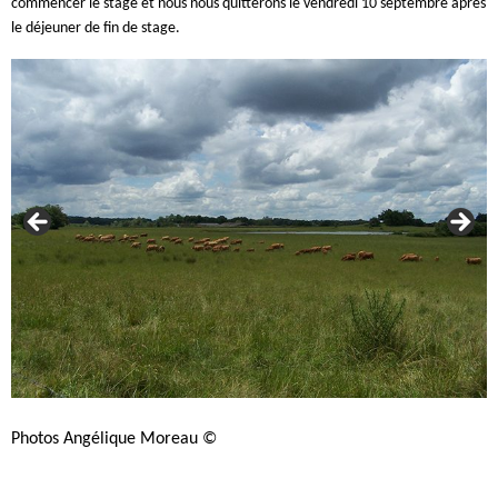
commencer le stage et nous nous quitterons le vendredi 10 septembre après
le déjeuner de fin de stage.
Photos Angélique Moreau ©