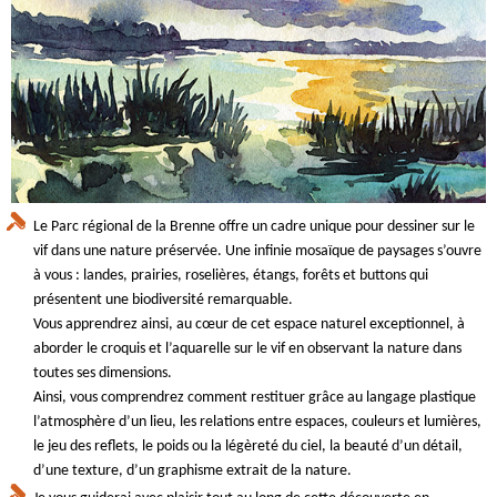
Le Parc régional de la Brenne offre un cadre unique pour dessiner sur le
vif dans une nature préservée. Une infinie mosaïque de paysages s’ouvre
à vous : landes, prairies, roselières, étangs, forêts et buttons qui
présentent une biodiversité remarquable.
Vous apprendrez ainsi, au cœur de cet espace naturel exceptionnel, à
aborder le croquis et l’aquarelle sur le vif en observant la nature dans
toutes ses dimensions.
Ainsi, vous comprendrez comment restituer grâce au langage plastique
l’atmosphère d’un lieu, les relations entre espaces, couleurs et lumières,
le jeu des reflets, le poids ou la légèreté du ciel, la beauté d’un détail,
d’une texture, d’un graphisme extrait de la nature.