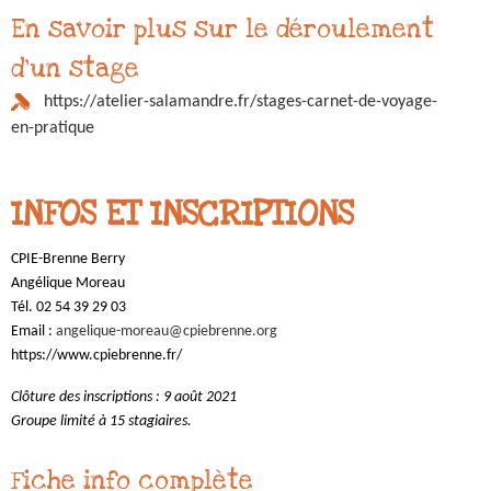
En savoir plus sur le déroulement
d'un stage
https://atelier-salamandre.fr/stages-carnet-de-voyage-
en-pratique
INFOS ET INSCRIPTIONS
CPIE-Brenne Berry
Angélique Moreau
Tél. 02 54 39 29 03
Email :
angelique-moreau@cpiebrenne.org
https://www.cpiebrenne.fr/
Clôture des inscriptions : 9 août 2021
Groupe limité à 15 stagiaires.
Fiche info complète