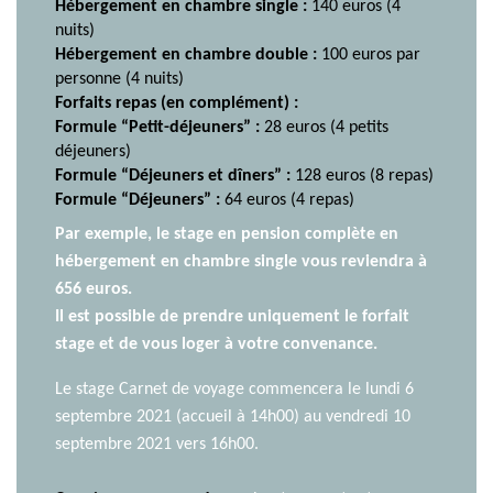
Hébergement en chambre single :
140 euros (4
nuits)
Hébergement en chambre double :
100 euros par
personne (4 nuits)
Forfaits repas (en complément) :
Formule “Petit-déjeuners” :
28 euros (4 petits
déjeuners)
Formule “Déjeuners et dîners” :
128 euros (8 repas)
Formule “Déjeuners” :
64 euros (4 repas)
Par exemple, le stage en pension complète en
hébergement en chambre single vous reviendra à
656 euros.
Il est possible de prendre uniquement le forfait
stage et de vous loger à votre convenance.
Le stage Carnet de voyage commencera le lundi 6
septembre 2021 (accueil à 14h00) au vendredi 10
septembre 2021 vers 16h00.