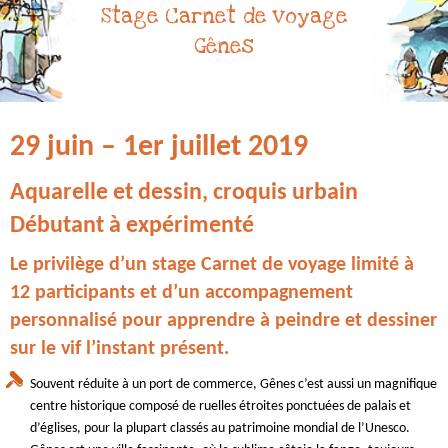
Stage Carnet de voyage
Gênes
29 juin – 1er juillet 2019
Aquarelle et dessin, croquis urbain
Débutant à expérimenté
Le privilège d’un stage Carnet de voyage limité à
12 participants et d’un accompagnement
personnalisé pour apprendre à peindre et dessiner
sur le vif l’instant présent.
Souvent réduite à un port de commerce, Gênes c’est aussi un magnifique
centre historique composé de ruelles étroites ponctuées de palais et
d’églises, pour la plupart classés au patrimoine mondial de l’Unesco.