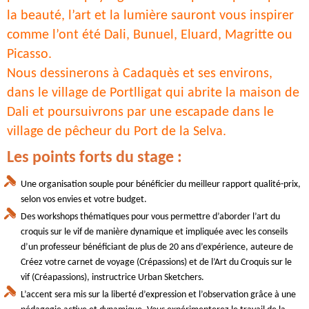
la beauté, l’art et la lumière sauront vous inspirer
comme l’ont été Dali, Bunuel, Eluard, Magritte ou
Picasso.
Nous dessinerons à Cadaquès et ses environs,
dans le village de Portlligat qui abrite la maison de
Dali et poursuivrons par une escapade dans le
village de pêcheur du Port de la Selva.
Les points forts du stage :
Une organisation souple pour bénéficier du meilleur rapport qualité-prix,
selon vos envies et votre budget.
Des workshops thématiques pour vous permettre d’aborder l’art du
croquis sur le vif de manière dynamique et impliquée avec les conseils
d’un professeur bénéficiant de plus de 20 ans d’expérience, auteure de
Créez votre carnet de voyage (Crépassions) et de l’Art du Croquis sur le
vif (Créapassions), instructrice Urban Sketchers.
L’accent sera mis sur la liberté d’expression et l’observation grâce à une