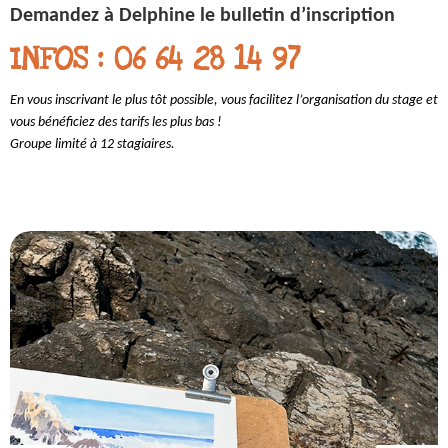
Demandez à Delphine le bulletin d’inscription
INFOS : 06 64 28 14 97
En vous inscrivant le plus tôt possible, vous facilitez l’organisation du stage et
vous bénéficiez des tarifs les plus bas !
Groupe limité à 12 stagiaires.