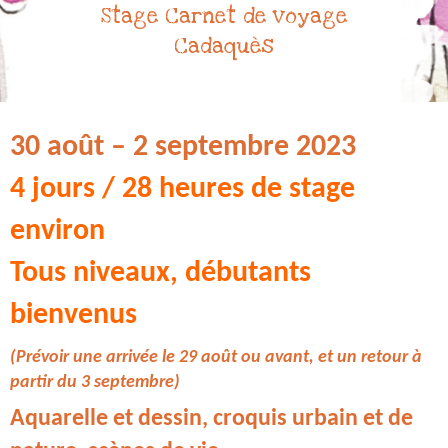
Stage Carnet de voyage
Cadaquès
30 août – 2 septembre 2023
4 jours / 28 heures de stage
environ
Tous niveaux, débutants
bienvenus
(Prévoir une arrivée le 29 août ou avant, et un retour à
partir du 3 septembre)
Aquarelle et dessin,
croquis urbain et de