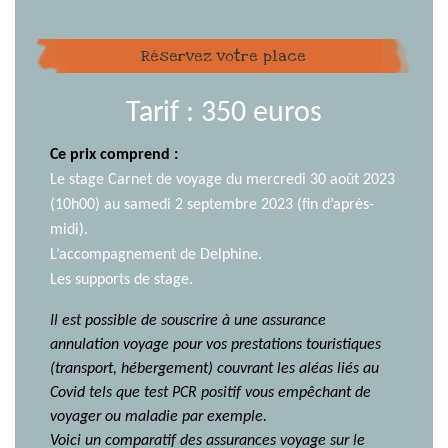
Réservez votre place
Tarif : 350 euros
Ce prix comprend :
Le stage Carnet de voyage du mercredi 30 août 2023
(10h00) au samedi 2 septembre 2023 (fin d’après-
midi).
L’accompagnement de Delphine.
Les supports de stage.
Il est possible de souscrire à une assurance
annulation voyage pour vos prestations touristiques
(transport, hébergement) couvrant les aléas liés au
Covid tels que test PCR positif vous empêchant de
voyager ou maladie par exemple.
Voici un comparatif des assurances voyage sur le