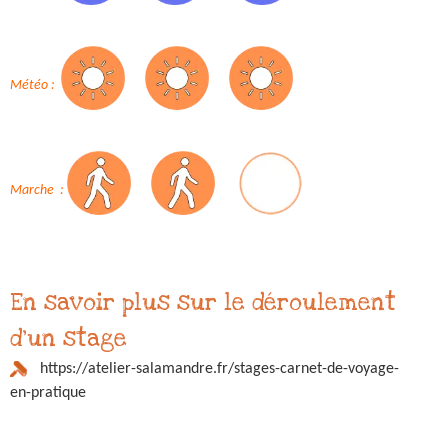
Météo :
Marche :
En savoir plus sur le déroulement
d'un stage
https://atelier-salamandre.fr/stages-carnet-de-voyage-
en-pratique