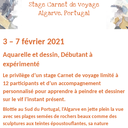
Stage Carnet de voyage
Algarve, Portugal
3 – 7 février 2021
Aquarelle et dessin,
Débutant à
expérimenté
Le privilège d’un stage Carnet de voyage limité à
12 participants et d’un accompagnement
personnalisé pour apprendre à peindre et dessiner
sur le vif l’instant présent.
Blottie au Sud du Portugal, l’Algarve en jette plein la vue
avec ses plages semées de rochers beaux comme des
sculptures aux teintes époustouflantes, sa nature