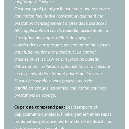
longtemps à l’avance.
C’est pourquoi j’ai négocié pour vous une assurance
annulation facultative couvrant uniquement ma
prestation d’enseignement auprès des assurances
AVA, applicable en cas de maladie, accident etc. à
l’exception des impossibilités de voyager
consécutives aux mesures gouvernementales prises
pour lutter contre une pandémie. Le contrat
d’adhésion et les CGV seront joints au bulletin
d’inscription. L’adhésion, optionnelle, est à conclure
le cas échéant directement auprès de l’assureur.
Si vous le souhaitez, vous pourrez souscrire
parallèlement une assurance annulation pour vos
prestations de voyage.
Ce prix ne comprend pas :
Les transports et
déplacements sur place, l’hébergement et les repas,
les dépenses personnelles, le matériel de dessin, les