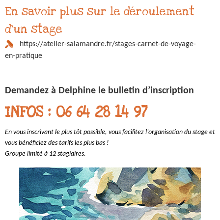
En savoir plus sur le déroulement
d'un stage
https://atelier-salamandre.fr/stages-carnet-de-voyage-
en-pratique
Demandez à Delphine le bulletin d’inscription
INFOS : 06 64 28 14 97
En vous inscrivant le plus tôt possible, vous facilitez l’organisation du stage et
vous bénéficiez des tarifs les plus bas !
Groupe limité à 12 stagiaires.