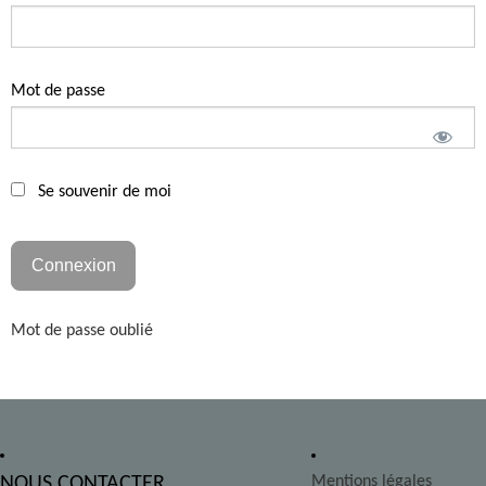
Mot de passe
Se souvenir de moi
Mot de passe oublié
NOUS CONTACTER
Mentions légales