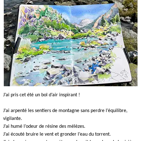
J’ai pris cet été un bol d’air inspirant !
J’ai arpenté les sentiers de montagne sans perdre l’équilibre,
vigilante.
J’ai humé l’odeur de résine des mélèzes.
J’ai écouté bruire le vent et gronder l’eau du torrent.