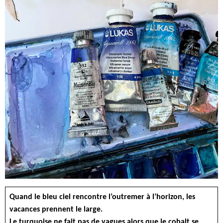
Quand le bleu ciel rencontre l’outremer à l’horizon, les
vacances prennent le large.
Le turquoise ne fait pas de vagues alors que le cobalt se