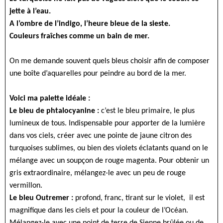
jette à l’eau.
A l’ombre de l’indigo, l’heure bleue de la sieste.
Couleurs fraîches comme un bain de mer.
On me demande souvent quels bleus choisir afin de composer
une boîte d’aquarelles pour peindre au bord de la mer.
Voici ma palette idéale :
Le bleu de phtalocyanine :
c’est le bleu primaire, le plus
lumineux de tous. Indispensable pour apporter de la lumière
dans vos ciels, créer avec une pointe de jaune citron des
turquoises sublimes, ou bien des violets éclatants quand on le
mélange avec un soupçon de rouge magenta. Pour obtenir un
gris extraordinaire, mélangez-le avec un peu de rouge
vermillon.
Le bleu Outremer :
profond, franc, tirant sur le violet, il est
magnifique dans les ciels et pour la couleur de l’Océan.