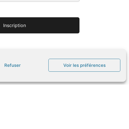
Refuser
Voir les préférences