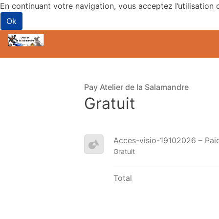
En continuant votre navigation, vous acceptez l’utilisation 
Ok
Pay Atelier de la Salamandre
Gratuit
Acces-visio-19102026 – Pai
Gratuit
Total