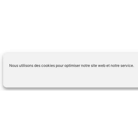
Nous utilisons des cookies pour optimiser notre site web et notre service.