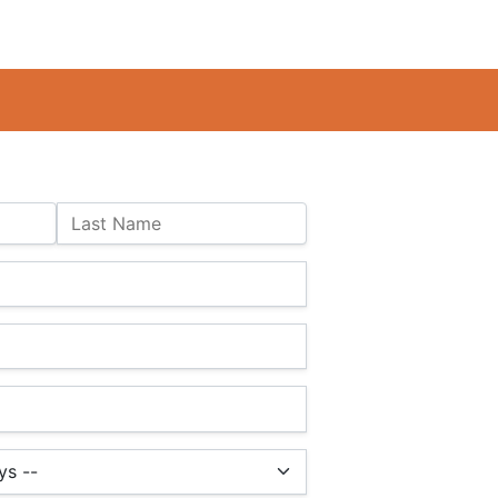
Last Name