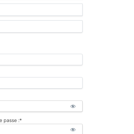
e passe :*