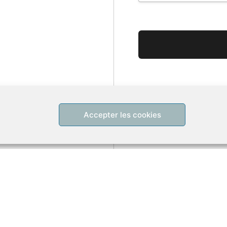
Aucune valeur
Accepter les cookies